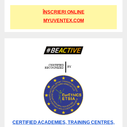
ÎNSCRIERI ONLINE
MYUVENTEX.COM
CERTIFIED ACADEMIES, TRAINING CENTRES,