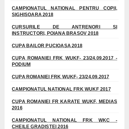
CAMPIONATUL NATIONAL PENTRU COPII,
SIGHISOARA 2018
CURSURILE DE ANTRENORI SI
INSTRUCTORI, POIANA BRASOV 2018
CUPA BAILOR PUCIOASA 2018
CUPA ROMANIEI FRK WUKF- 23/24.09.2017 -
PODIUM
CUPA ROMANIEI FRK WUKF- 23/24.09.2017
CAMPIONATUL NATIONAL FRK WUKF 2017
CUPA ROMANIEI FR KARATE WUKF, MEDIAS
2016
CAMPIONATUL NATIONAL FRK WKC -
CHEILE GRADISTEI 2016