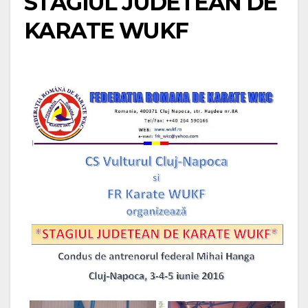
STAGIUL JUDETEAN DE
KARATE WUKF