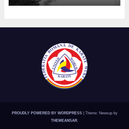
PROUDLY POWERED BY WORDPRESS
|
Theme: Newsup by
THEMEANSAR
.