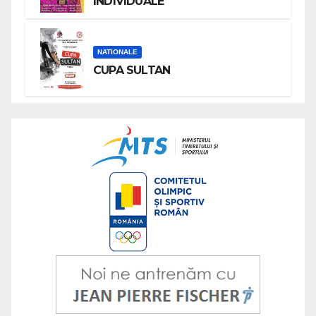
INDIVIDUALE
NATIONALE
CUPA SULTAN