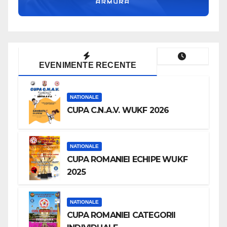
EVENIMENTE RECENTE
NATIONALE
CUPA C.N.A.V. WUKF 2026
NATIONALE
CUPA ROMANIEI ECHIPE WUKF
2025
NATIONALE
CUPA ROMANIEI CATEGORII