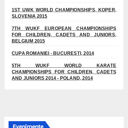
1ST UWK WORLD CHAMPIONSHIPS, KOPER,
SLOVENIA 2015
7TH WUKF EUROPEAN CHAMPIONSHIPS
FOR CHILDREN, CADETS AND JUNIORS,
BELGIUM 2015
CUPA ROMANIEI - BUCURESTI, 2014
5TH WUKF WORLD KARATE
CHAMPIONSHIPS FOR CHILDREN, CADETS
AND JUNIORS 2014 - POLAND, 2014
Evenimente