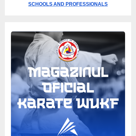
SCHOOLS AND PROFESSIONALS