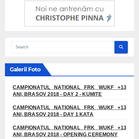
Galerii Foto
CAMPIONATUL NATIONAL FRK WUKF +13
ANI, BRASOV 2018 - DAY 2 - KUMITE
CAMPIONATUL NATIONAL FRK WUKF +13
ANI, BRASOV 2018 - DAY 1 KATA
CAMPIONATUL NATIONAL FRK WUKF +13
ANI, BRASOV 2018 - OPENING CEREMONY