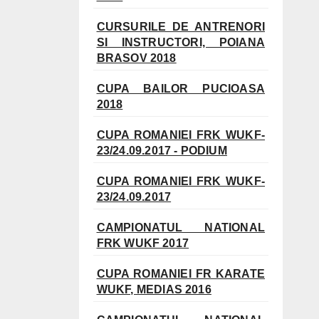
CURSURILE DE ANTRENORI
SI INSTRUCTORI, POIANA
BRASOV 2018
CUPA BAILOR PUCIOASA
2018
CUPA ROMANIEI FRK WUKF-
23/24.09.2017 - PODIUM
CUPA ROMANIEI FRK WUKF-
23/24.09.2017
CAMPIONATUL NATIONAL
FRK WUKF 2017
CUPA ROMANIEI FR KARATE
WUKF, MEDIAS 2016