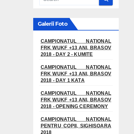
Galerii Foto
CAMPIONATUL NATIONAL
FRK WUKF +13 ANI, BRASOV
2018 - DAY 2 - KUMITE
CAMPIONATUL NATIONAL
FRK WUKF +13 ANI, BRASOV
2018 - DAY 1 KATA
CAMPIONATUL NATIONAL
FRK WUKF +13 ANI, BRASOV
2018 - OPENING CEREMONY
CAMPIONATUL NATIONAL
PENTRU COPII, SIGHISOARA
2018