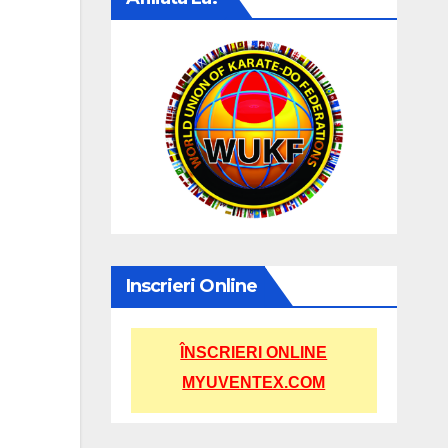
Inscrieri Online
ÎNSCRIERI ONLINE
MYUVENTEX.COM