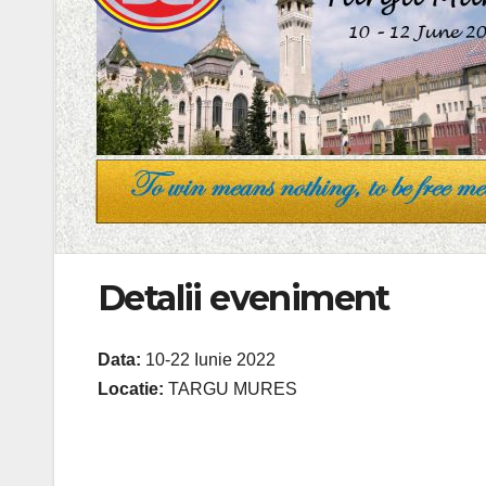
Detalii eveniment
Data:
10-22 Iunie 2022
Locatie:
TARGU MURES