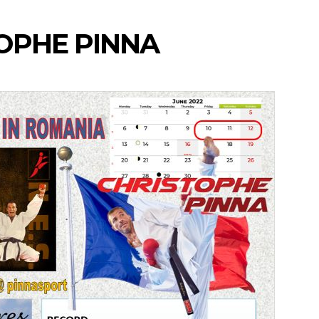
OPHE PINNA