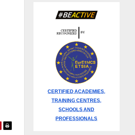
CERTIFIED ACADEMIES,
TRAINING CENTRES,
SCHOOLS AND
PROFESSIONALS