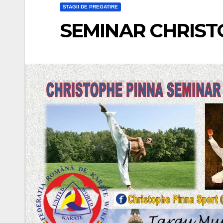
STAGII DE PREGATIRE
SEMINAR CHRIST