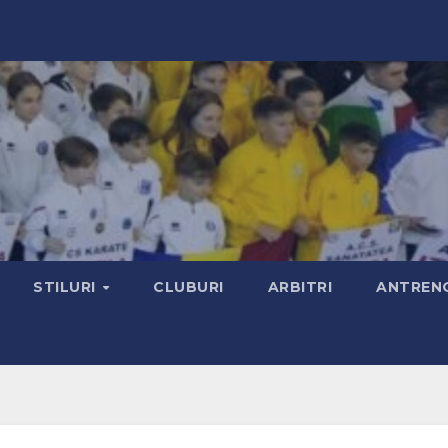
STILURI
CLUBURI
ARBITRI
ANTRENO