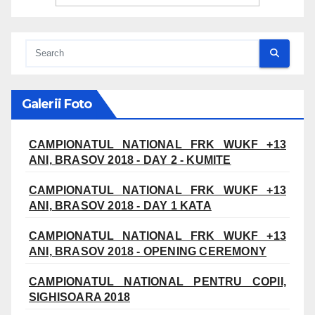
Galerii Foto
CAMPIONATUL NATIONAL FRK WUKF +13
ANI, BRASOV 2018 - DAY 2 - KUMITE
CAMPIONATUL NATIONAL FRK WUKF +13
ANI, BRASOV 2018 - DAY 1 KATA
CAMPIONATUL NATIONAL FRK WUKF +13
ANI, BRASOV 2018 - OPENING CEREMONY
CAMPIONATUL NATIONAL PENTRU COPII,
SIGHISOARA 2018