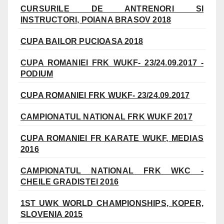
CURSURILE DE ANTRENORI SI
INSTRUCTORI, POIANA BRASOV 2018
CUPA BAILOR PUCIOASA 2018
CUPA ROMANIEI FRK WUKF- 23/24.09.2017 -
PODIUM
CUPA ROMANIEI FRK WUKF- 23/24.09.2017
CAMPIONATUL NATIONAL FRK WUKF 2017
CUPA ROMANIEI FR KARATE WUKF, MEDIAS
2016
CAMPIONATUL NATIONAL FRK WKC -
CHEILE GRADISTEI 2016
1ST UWK WORLD CHAMPIONSHIPS, KOPER,
SLOVENIA 2015