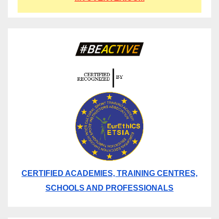
CERTIFIED ACADEMIES, TRAINING CENTRES,
SCHOOLS AND PROFESSIONALS