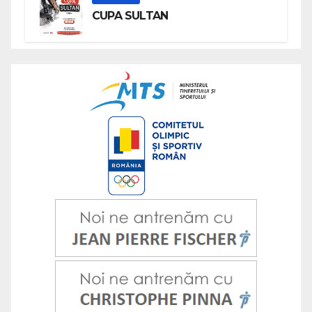
CUPA SULTAN