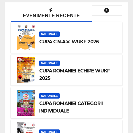
EVENIMENTE RECENTE
NATIONALE
CUPA C.N.A.V. WUKF 2026
NATIONALE
CUPA ROMANIEI ECHIPE WUKF
2025
NATIONALE
CUPA ROMANIEI CATEGORII
INDIVIDUALE
NATIONALE