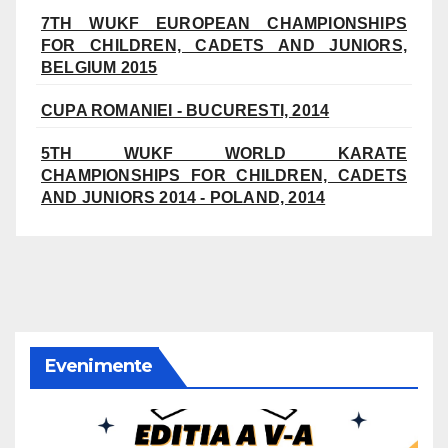
7TH WUKF EUROPEAN CHAMPIONSHIPS
FOR CHILDREN, CADETS AND JUNIORS,
BELGIUM 2015
CUPA ROMANIEI - BUCURESTI, 2014
5TH WUKF WORLD KARATE
CHAMPIONSHIPS FOR CHILDREN, CADETS
AND JUNIORS 2014 - POLAND, 2014
Evenimente