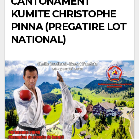
CANTONAMENT
KUMITE CHRISTOPHE
PINNA (PREGATIRE LOT
NATIONAL)