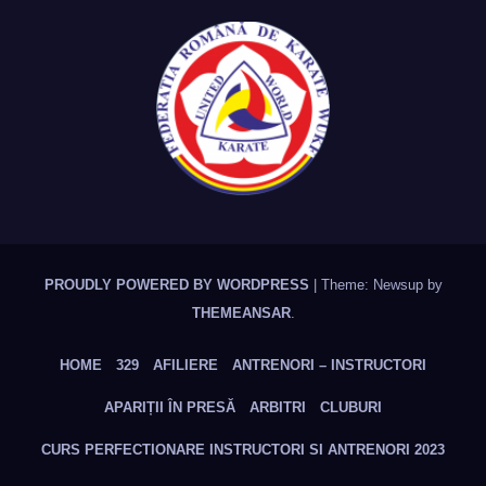
PROUDLY POWERED BY WORDPRESS
|
Theme: Newsup by
THEMEANSAR
.
HOME
329
AFILIERE
ANTRENORI – INSTRUCTORI
APARIȚII ÎN PRESĂ
ARBITRI
CLUBURI
CURS PERFECTIONARE INSTRUCTORI SI ANTRENORI 2023