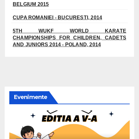
BELGIUM 2015
CUPA ROMANIEI - BUCURESTI, 2014
5TH WUKF WORLD KARATE
CHAMPIONSHIPS FOR CHILDREN, CADETS
AND JUNIORS 2014 - POLAND, 2014
Evenimente