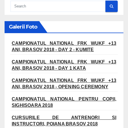
Galerii Foto
CAMPIONATUL NATIONAL FRK WUKF +13
ANI, BRASOV 2018 - DAY 2 - KUMITE
CAMPIONATUL NATIONAL FRK WUKF +13
ANI, BRASOV 2018 - DAY 1 KATA
CAMPIONATUL NATIONAL FRK WUKF +13
ANI, BRASOV 2018 - OPENING CEREMONY
CAMPIONATUL NATIONAL PENTRU COPII,
SIGHISOARA 2018
CURSURILE DE ANTRENORI SI
INSTRUCTORI, POIANA BRASOV 2018