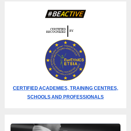
CERTIFIED ACADEMIES, TRAINING CENTRES,
SCHOOLS AND PROFESSIONALS