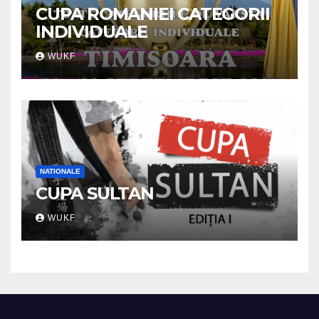
CUPA ROMANIEI CATEGORII
INDIVIDUALE
WUKF
NATIONALE
CUPA SULTAN
WUKF