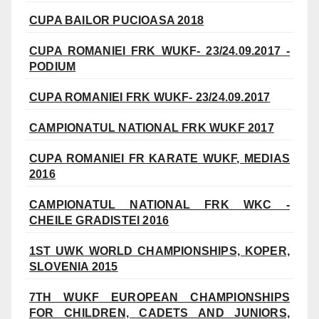
CUPA BAILOR PUCIOASA 2018
CUPA ROMANIEI FRK WUKF- 23/24.09.2017 -
PODIUM
CUPA ROMANIEI FRK WUKF- 23/24.09.2017
CAMPIONATUL NATIONAL FRK WUKF 2017
CUPA ROMANIEI FR KARATE WUKF, MEDIAS
2016
CAMPIONATUL NATIONAL FRK WKC -
CHEILE GRADISTEI 2016
1ST UWK WORLD CHAMPIONSHIPS, KOPER,
SLOVENIA 2015
7TH WUKF EUROPEAN CHAMPIONSHIPS
FOR CHILDREN, CADETS AND JUNIORS,