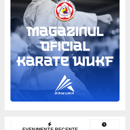
EVENIMENTE RECENTE