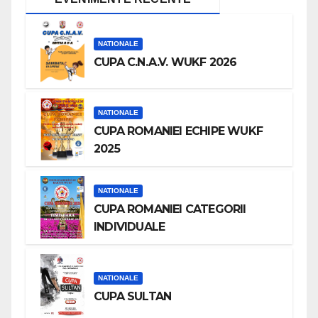
NATIONALE
CUPA C.N.A.V. WUKF 2026
NATIONALE
CUPA ROMANIEI ECHIPE WUKF
2025
NATIONALE
CUPA ROMANIEI CATEGORII
INDIVIDUALE
NATIONALE
CUPA SULTAN