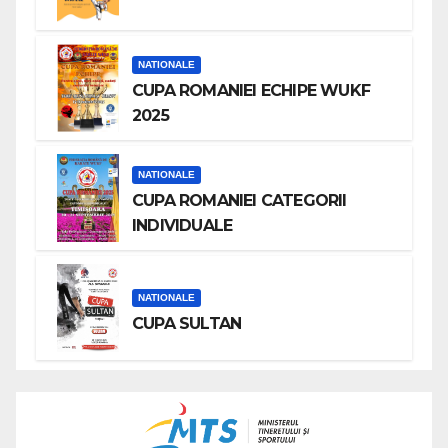
NATIONALE
CUPA ROMANIEI ECHIPE WUKF
2025
NATIONALE
CUPA ROMANIEI CATEGORII
INDIVIDUALE
NATIONALE
CUPA SULTAN