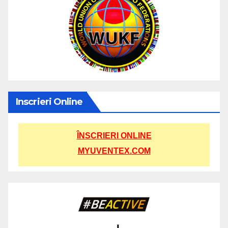
Inscrieri Online
ÎNSCRIERI ONLINE
MYUVENTEX.COM