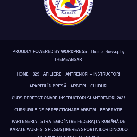
PROUDLY POWERED BY WORDPRESS
|
Theme: Newsup by
THEMEANSAR
.
HOME
329
AFILIERE
ANTRENORI – INSTRUCTORI
APARIȚII ÎN PRESĂ
ARBITRI
CLUBURI
CURS PERFECTIONARE INSTRUCTORI SI ANTRENORI 2023
CURSURILE DE PERFECTIONARE ARBITRI
FEDERAȚIE
PARTENERIAT STRATEGIC ÎNTRE FEDERAȚIA ROMÂNĂ DE
KARATE WUKF ȘI SRI: SUSȚINEREA SPORTIVILOR DINCOLO