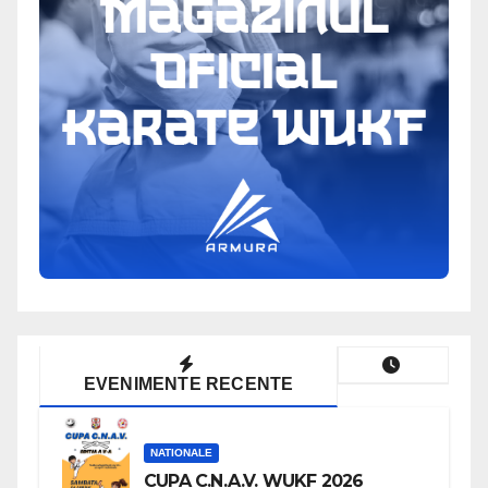
EVENIMENTE RECENTE
NATIONALE
CUPA C.N.A.V. WUKF 2026