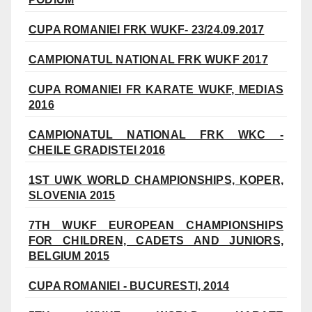
CUPA ROMANIEI FRK WUKF- 23/24.09.2017
CAMPIONATUL NATIONAL FRK WUKF 2017
CUPA ROMANIEI FR KARATE WUKF, MEDIAS
2016
CAMPIONATUL NATIONAL FRK WKC -
CHEILE GRADISTEI 2016
1ST UWK WORLD CHAMPIONSHIPS, KOPER,
SLOVENIA 2015
7TH WUKF EUROPEAN CHAMPIONSHIPS
FOR CHILDREN, CADETS AND JUNIORS,
BELGIUM 2015
CUPA ROMANIEI - BUCURESTI, 2014