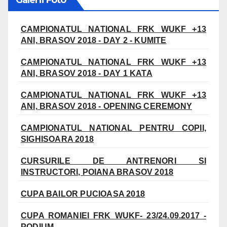
Galerii Foto
CAMPIONATUL NATIONAL FRK WUKF +13
ANI, BRASOV 2018 - DAY 2 - KUMITE
CAMPIONATUL NATIONAL FRK WUKF +13
ANI, BRASOV 2018 - DAY 1 KATA
CAMPIONATUL NATIONAL FRK WUKF +13
ANI, BRASOV 2018 - OPENING CEREMONY
CAMPIONATUL NATIONAL PENTRU COPII,
SIGHISOARA 2018
CURSURILE DE ANTRENORI SI
INSTRUCTORI, POIANA BRASOV 2018
CUPA BAILOR PUCIOASA 2018
CUPA ROMANIEI FRK WUKF- 23/24.09.2017 -
PODIUM