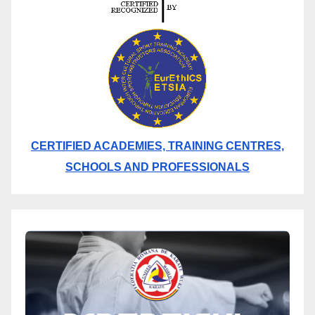
CERTIFIED ACADEMIES, TRAINING CENTRES,
SCHOOLS AND PROFESSIONALS