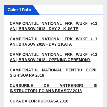
Galerii Foto
CAMPIONATUL NATIONAL FRK WUKF +13
ANI, BRASOV 2018 - DAY 2 - KUMITE
CAMPIONATUL NATIONAL FRK WUKF +13
ANI, BRASOV 2018 - DAY 1 KATA
CAMPIONATUL NATIONAL FRK WUKF +13
ANI, BRASOV 2018 - OPENING CEREMONY
CAMPIONATUL NATIONAL PENTRU COPII,
SIGHISOARA 2018
CURSURILE DE ANTRENORI SI
INSTRUCTORI, POIANA BRASOV 2018
CUPA BAILOR PUCIOASA 2018