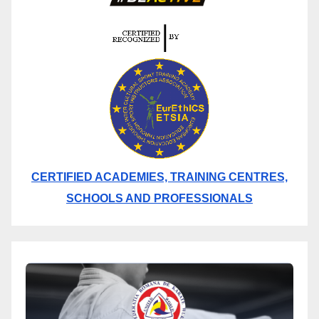
CERTIFIED ACADEMIES, TRAINING CENTRES,
SCHOOLS AND PROFESSIONALS