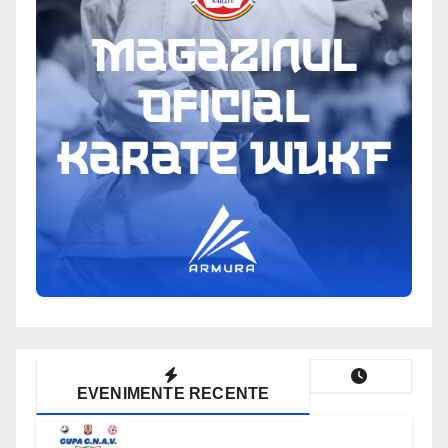
EVENIMENTE RECENTE