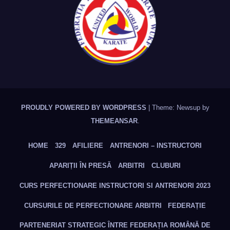
PROUDLY POWERED BY WORDPRESS
|
Theme: Newsup by
THEMEANSAR
.
HOME
329
AFILIERE
ANTRENORI – INSTRUCTORI
APARIȚII ÎN PRESĂ
ARBITRI
CLUBURI
CURS PERFECTIONARE INSTRUCTORI SI ANTRENORI 2023
CURSURILE DE PERFECTIONARE ARBITRI
FEDERAȚIE
PARTENERIAT STRATEGIC ÎNTRE FEDERAȚIA ROMÂNĂ DE