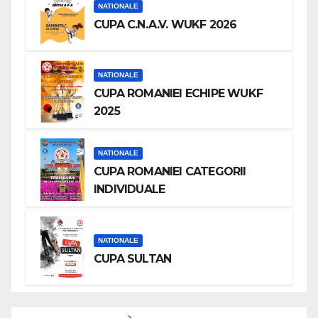
NATIONALE
CUPA C.N.A.V. WUKF 2026
NATIONALE
CUPA ROMANIEI ECHIPE WUKF
2025
NATIONALE
CUPA ROMANIEI CATEGORII
INDIVIDUALE
NATIONALE
CUPA SULTAN