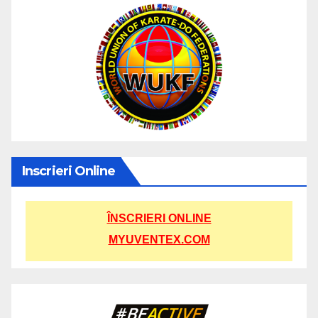
Inscrieri Online
ÎNSCRIERI ONLINE
MYUVENTEX.COM