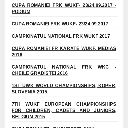
CUPA ROMANIEI FRK WUKF- 23/24.09.2017 -
PODIUM
CUPA ROMANIEI FRK WUKF- 23/24.09.2017
CAMPIONATUL NATIONAL FRK WUKF 2017
CUPA ROMANIEI FR KARATE WUKF, MEDIAS
2016
CAMPIONATUL NATIONAL FRK WKC -
CHEILE GRADISTEI 2016
1ST UWK WORLD CHAMPIONSHIPS, KOPER,
SLOVENIA 2015
7TH WUKF EUROPEAN CHAMPIONSHIPS
FOR CHILDREN, CADETS AND JUNIORS,
BELGIUM 2015