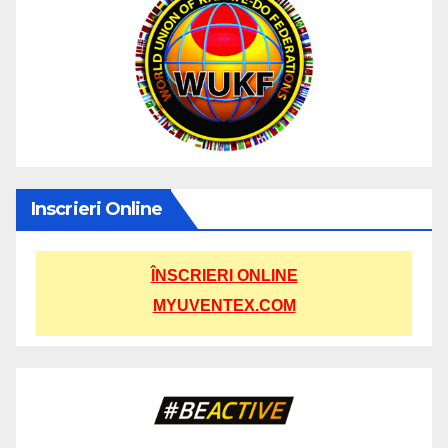
Inscrieri Online
ÎNSCRIERI ONLINE
MYUVENTEX.COM