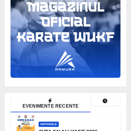
EVENIMENTE RECENTE
NATIONALE