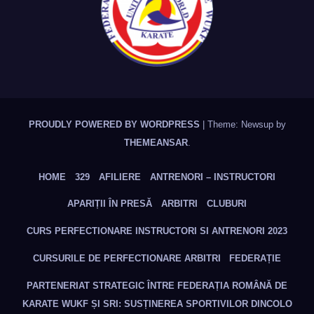
PROUDLY POWERED BY WORDPRESS
|
Theme: Newsup by
THEMEANSAR
.
HOME
329
AFILIERE
ANTRENORI – INSTRUCTORI
APARIȚII ÎN PRESĂ
ARBITRI
CLUBURI
CURS PERFECTIONARE INSTRUCTORI SI ANTRENORI 2023
CURSURILE DE PERFECTIONARE ARBITRI
FEDERAȚIE
PARTENERIAT STRATEGIC ÎNTRE FEDERAȚIA ROMÂNĂ DE
KARATE WUKF ȘI SRI: SUSȚINEREA SPORTIVILOR DINCOLO