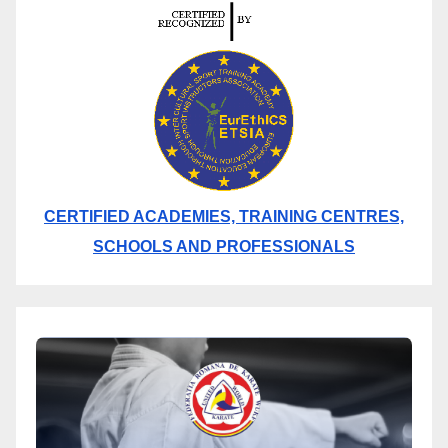
CERTIFIED ACADEMIES, TRAINING CENTRES,
SCHOOLS AND PROFESSIONALS