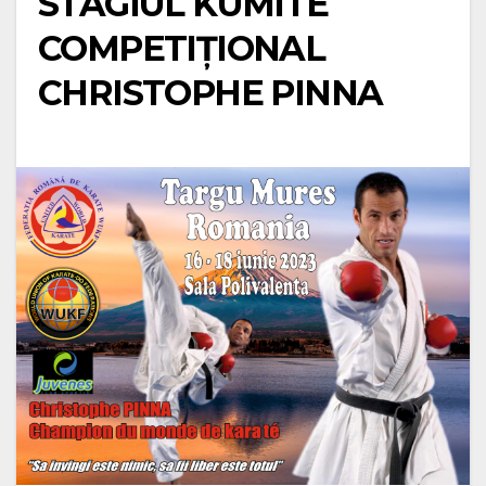
STAGIUL KUMITE
COMPETIȚIONAL
CHRISTOPHE PINNA