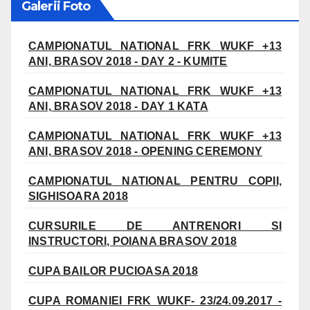
Galerii Foto
CAMPIONATUL NATIONAL FRK WUKF +13
ANI, BRASOV 2018 - DAY 2 - KUMITE
CAMPIONATUL NATIONAL FRK WUKF +13
ANI, BRASOV 2018 - DAY 1 KATA
CAMPIONATUL NATIONAL FRK WUKF +13
ANI, BRASOV 2018 - OPENING CEREMONY
CAMPIONATUL NATIONAL PENTRU COPII,
SIGHISOARA 2018
CURSURILE DE ANTRENORI SI
INSTRUCTORI, POIANA BRASOV 2018
CUPA BAILOR PUCIOASA 2018
CUPA ROMANIEI FRK WUKF- 23/24.09.2017 -