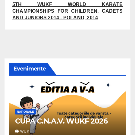
5TH WUKF WORLD KARATE
CHAMPIONSHIPS FOR CHILDREN, CADETS
AND JUNIORS 2014 - POLAND, 2014
Evenimente
NATIONALE
CUPA C.N.A.V. WUKF 2026
WUKF