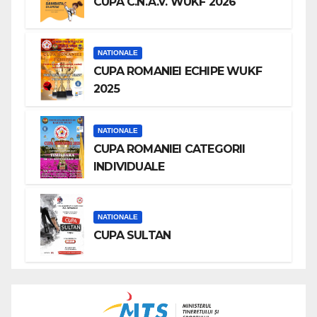
CUPA C.N.A.V. WUKF 2026
NATIONALE
CUPA ROMANIEI ECHIPE WUKF
2025
NATIONALE
CUPA ROMANIEI CATEGORII
INDIVIDUALE
NATIONALE
CUPA SULTAN