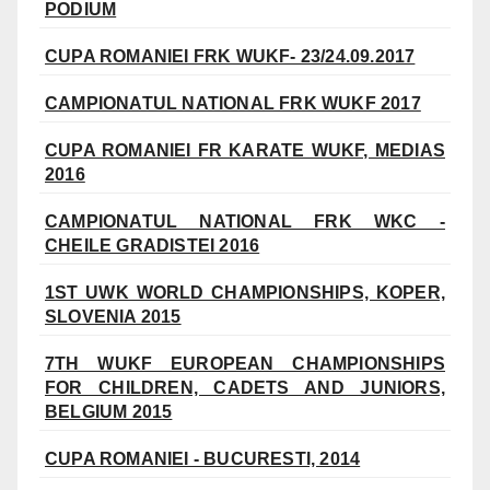
PODIUM
CUPA ROMANIEI FRK WUKF- 23/24.09.2017
CAMPIONATUL NATIONAL FRK WUKF 2017
CUPA ROMANIEI FR KARATE WUKF, MEDIAS
2016
CAMPIONATUL NATIONAL FRK WKC -
CHEILE GRADISTEI 2016
1ST UWK WORLD CHAMPIONSHIPS, KOPER,
SLOVENIA 2015
7TH WUKF EUROPEAN CHAMPIONSHIPS
FOR CHILDREN, CADETS AND JUNIORS,
BELGIUM 2015
CUPA ROMANIEI - BUCURESTI, 2014