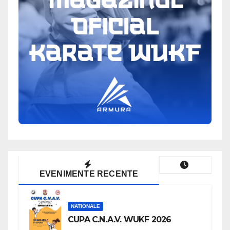
EVENIMENTE RECENTE
NATIONALE
CUPA C.N.A.V. WUKF 2026