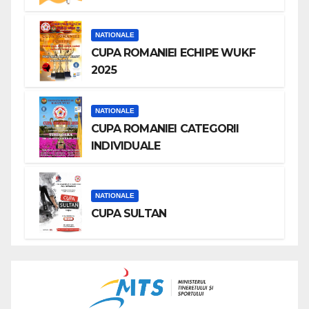
NATIONALE
CUPA ROMANIEI ECHIPE WUKF
2025
NATIONALE
CUPA ROMANIEI CATEGORII
INDIVIDUALE
NATIONALE
CUPA SULTAN