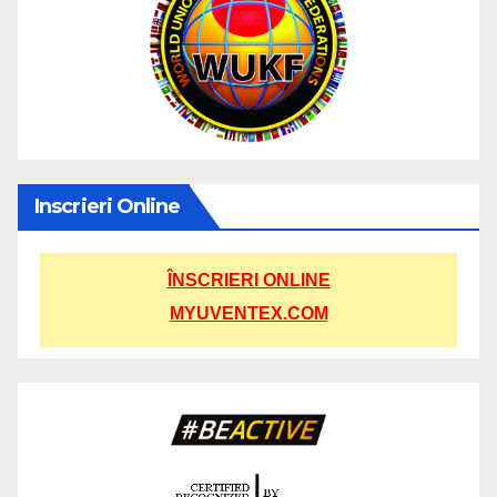
Inscrieri Online
ÎNSCRIERI ONLINE
MYUVENTEX.COM