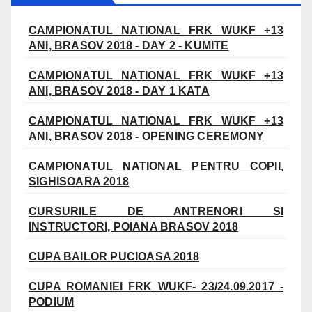
CAMPIONATUL NATIONAL FRK WUKF +13
ANI, BRASOV 2018 - DAY 2 - KUMITE
CAMPIONATUL NATIONAL FRK WUKF +13
ANI, BRASOV 2018 - DAY 1 KATA
CAMPIONATUL NATIONAL FRK WUKF +13
ANI, BRASOV 2018 - OPENING CEREMONY
CAMPIONATUL NATIONAL PENTRU COPII,
SIGHISOARA 2018
CURSURILE DE ANTRENORI SI
INSTRUCTORI, POIANA BRASOV 2018
CUPA BAILOR PUCIOASA 2018
CUPA ROMANIEI FRK WUKF- 23/24.09.2017 -
PODIUM