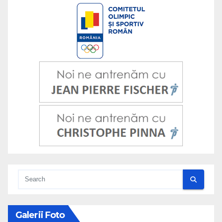
Galerii Foto