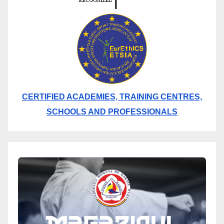
CERTIFIED ACADEMIES, TRAINING CENTRES,
SCHOOLS AND PROFESSIONALS