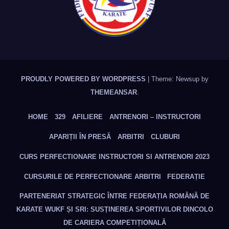
PROUDLY POWERED BY WORDPRESS
|
Theme: Newsup by
THEMEANSAR
.
HOME
329
AFILIERE
ANTRENORI – INSTRUCTORI
APARIȚII ÎN PRESĂ
ARBITRI
CLUBURI
CURS PERFECTIONARE INSTRUCTORI SI ANTRENORI 2023
CURSURILE DE PERFECTIONARE ARBITRI
FEDERAȚIE
PARTENERIAT STRATEGIC ÎNTRE FEDERAȚIA ROMÂNĂ DE
KARATE WUKF ȘI SRI: SUSȚINEREA SPORTIVILOR DINCOLO
DE CARIERA COMPETIȚIONALĂ