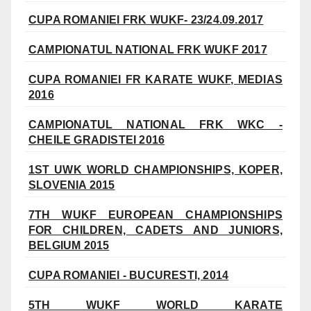
CUPA ROMANIEI FRK WUKF- 23/24.09.2017
CAMPIONATUL NATIONAL FRK WUKF 2017
CUPA ROMANIEI FR KARATE WUKF, MEDIAS
2016
CAMPIONATUL NATIONAL FRK WKC -
CHEILE GRADISTEI 2016
1ST UWK WORLD CHAMPIONSHIPS, KOPER,
SLOVENIA 2015
7TH WUKF EUROPEAN CHAMPIONSHIPS
FOR CHILDREN, CADETS AND JUNIORS,
BELGIUM 2015
CUPA ROMANIEI - BUCURESTI, 2014
5TH WUKF WORLD KARATE