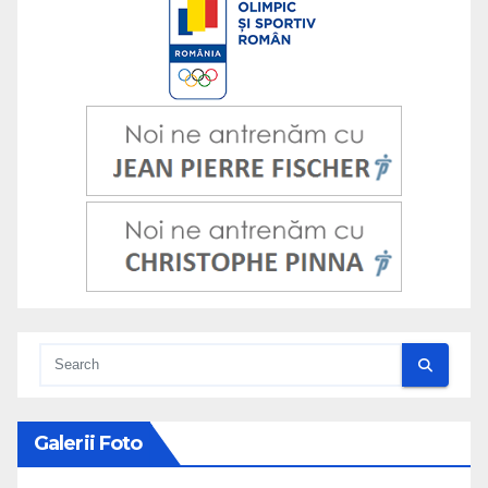
Galerii Foto