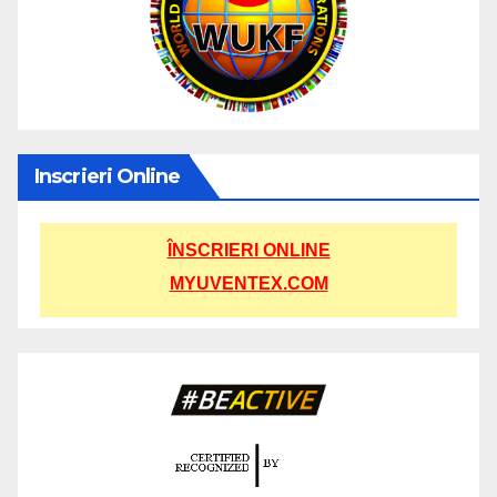
Inscrieri Online
ÎNSCRIERI ONLINE
MYUVENTEX.COM