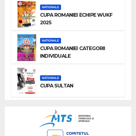
NATIONALE
CUPA ROMANIEI ECHIPE WUKF
2025
NATIONALE
CUPA ROMANIEI CATEGORII
INDIVIDUALE
NATIONALE
CUPA SULTAN