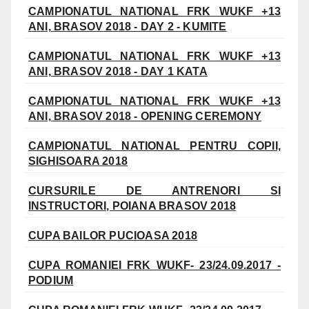
CAMPIONATUL NATIONAL FRK WUKF +13
ANI, BRASOV 2018 - DAY 2 - KUMITE
CAMPIONATUL NATIONAL FRK WUKF +13
ANI, BRASOV 2018 - DAY 1 KATA
CAMPIONATUL NATIONAL FRK WUKF +13
ANI, BRASOV 2018 - OPENING CEREMONY
CAMPIONATUL NATIONAL PENTRU COPII,
SIGHISOARA 2018
CURSURILE DE ANTRENORI SI
INSTRUCTORI, POIANA BRASOV 2018
CUPA BAILOR PUCIOASA 2018
CUPA ROMANIEI FRK WUKF- 23/24.09.2017 -
PODIUM