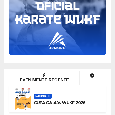
EVENIMENTE RECENTE
NATIONALE
CUPA C.N.A.V. WUKF 2026