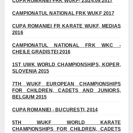
CUPA ROMANIEI FRK WUKF- 23/24.09.2017
CAMPIONATUL NATIONAL FRK WUKF 2017
CUPA ROMANIEI FR KARATE WUKF, MEDIAS
2016
CAMPIONATUL NATIONAL FRK WKC -
CHEILE GRADISTEI 2016
1ST UWK WORLD CHAMPIONSHIPS, KOPER,
SLOVENIA 2015
7TH WUKF EUROPEAN CHAMPIONSHIPS
FOR CHILDREN, CADETS AND JUNIORS,
BELGIUM 2015
CUPA ROMANIEI - BUCURESTI, 2014
5TH WUKF WORLD KARATE
CHAMPIONSHIPS FOR CHILDREN, CADETS