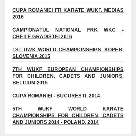
CUPA ROMANIEI FR KARATE WUKF, MEDIAS
2016
CAMPIONATUL NATIONAL FRK WKC -
CHEILE GRADISTEI 2016
1ST UWK WORLD CHAMPIONSHIPS, KOPER,
SLOVENIA 2015
7TH WUKF EUROPEAN CHAMPIONSHIPS
FOR CHILDREN, CADETS AND JUNIORS,
BELGIUM 2015
CUPA ROMANIEI - BUCURESTI, 2014
5TH WUKF WORLD KARATE
CHAMPIONSHIPS FOR CHILDREN, CADETS
AND JUNIORS 2014 - POLAND, 2014