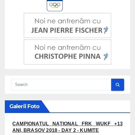
Galerii Foto
CAMPIONATUL NATIONAL FRK WUKF +13
ANI, BRASOV 2018 - DAY 2 - KUMITE