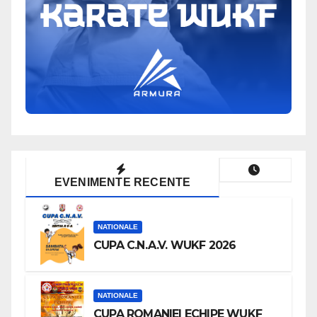
EVENIMENTE RECENTE
NATIONALE
CUPA C.N.A.V. WUKF 2026
NATIONALE
CUPA ROMANIEI ECHIPE WUKF