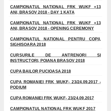
CAMPIONATUL NATIONAL FRK WUKF +13
ANI, BRASOV 2018 - DAY 1 KATA
CAMPIONATUL NATIONAL FRK WUKF +13
ANI, BRASOV 2018 - OPENING CEREMONY
CAMPIONATUL NATIONAL PENTRU COPII,
SIGHISOARA 2018
CURSURILE DE ANTRENORI SI
INSTRUCTORI, POIANA BRASOV 2018
CUPA BAILOR PUCIOASA 2018
CUPA ROMANIEI FRK WUKF- 23/24.09.2017 -
PODIUM
CUPA ROMANIEI FRK WUKF- 23/24.09.2017
CAMPIONATUL NATIONAL FRK WUKF 2017