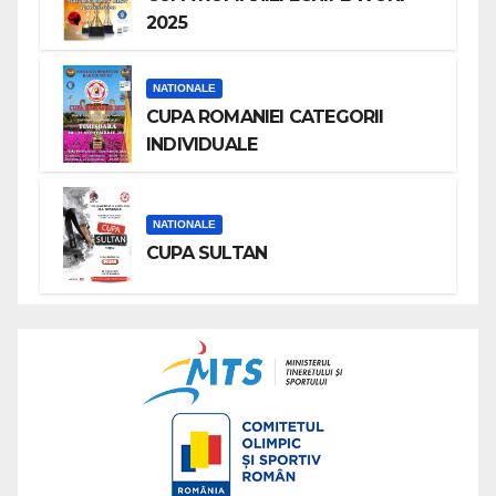
2025
NATIONALE
CUPA ROMANIEI CATEGORII
INDIVIDUALE
NATIONALE
CUPA SULTAN