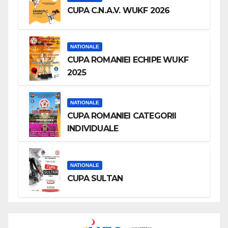
CUPA C.N.A.V. WUKF 2026
NATIONALE
CUPA ROMANIEI ECHIPE WUKF
2025
NATIONALE
CUPA ROMANIEI CATEGORII
INDIVIDUALE
NATIONALE
CUPA SULTAN