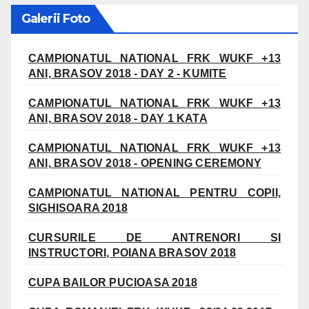
Galerii Foto
CAMPIONATUL NATIONAL FRK WUKF +13
ANI, BRASOV 2018 - DAY 2 - KUMITE
CAMPIONATUL NATIONAL FRK WUKF +13
ANI, BRASOV 2018 - DAY 1 KATA
CAMPIONATUL NATIONAL FRK WUKF +13
ANI, BRASOV 2018 - OPENING CEREMONY
CAMPIONATUL NATIONAL PENTRU COPII,
SIGHISOARA 2018
CURSURILE DE ANTRENORI SI
INSTRUCTORI, POIANA BRASOV 2018
CUPA BAILOR PUCIOASA 2018