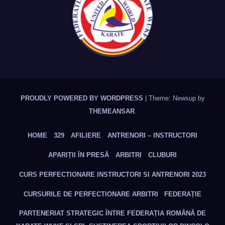
PROUDLY POWERED BY WORDPRESS
|
Theme: Newsup by
THEMEANSAR
.
HOME
329
AFILIERE
ANTRENORI – INSTRUCTORI
APARIȚII ÎN PRESĂ
ARBITRI
CLUBURI
CURS PERFECTIONARE INSTRUCTORI SI ANTRENORI 2023
CURSURILE DE PERFECTIONARE ARBITRI
FEDERAȚIE
PARTENERIAT STRATEGIC ÎNTRE FEDERAȚIA ROMÂNĂ DE