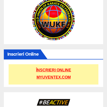
Inscrieri Online
ÎNSCRIERI ONLINE
MYUVENTEX.COM