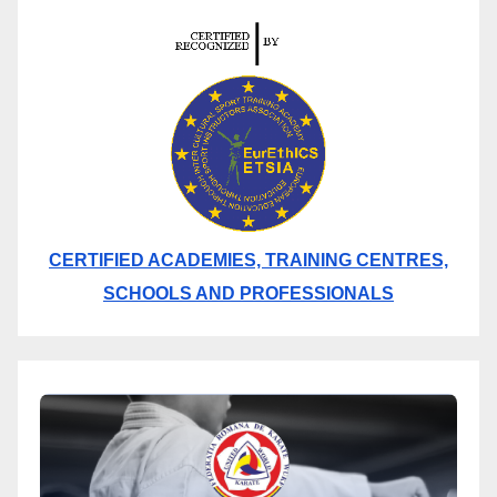
CERTIFIED ACADEMIES, TRAINING CENTRES,
SCHOOLS AND PROFESSIONALS