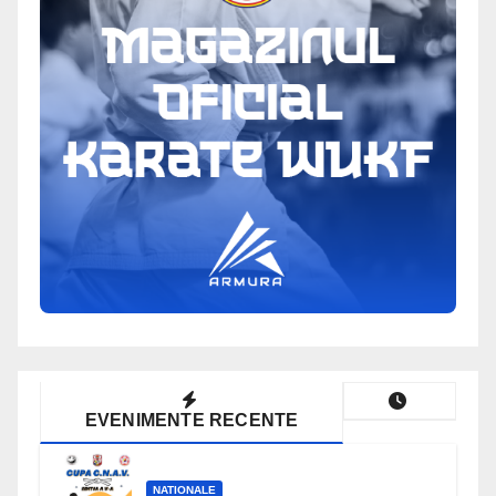
EVENIMENTE RECENTE
NATIONALE