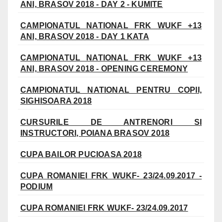
ANI, BRASOV 2018 - DAY 2 - KUMITE
CAMPIONATUL NATIONAL FRK WUKF +13
ANI, BRASOV 2018 - DAY 1 KATA
CAMPIONATUL NATIONAL FRK WUKF +13
ANI, BRASOV 2018 - OPENING CEREMONY
CAMPIONATUL NATIONAL PENTRU COPII,
SIGHISOARA 2018
CURSURILE DE ANTRENORI SI
INSTRUCTORI, POIANA BRASOV 2018
CUPA BAILOR PUCIOASA 2018
CUPA ROMANIEI FRK WUKF- 23/24.09.2017 -
PODIUM
CUPA ROMANIEI FRK WUKF- 23/24.09.2017