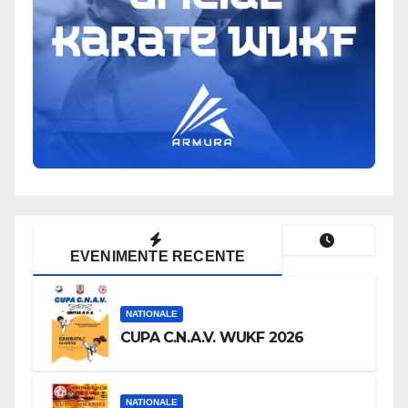
EVENIMENTE RECENTE
NATIONALE
CUPA C.N.A.V. WUKF 2026
NATIONALE