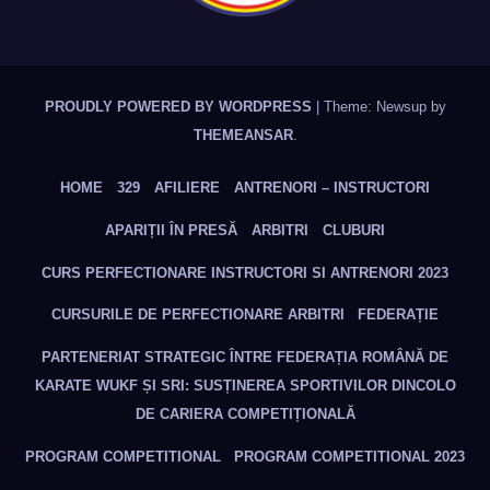
PROUDLY POWERED BY WORDPRESS
|
Theme: Newsup by
THEMEANSAR
.
HOME
329
AFILIERE
ANTRENORI – INSTRUCTORI
APARIȚII ÎN PRESĂ
ARBITRI
CLUBURI
CURS PERFECTIONARE INSTRUCTORI SI ANTRENORI 2023
CURSURILE DE PERFECTIONARE ARBITRI
FEDERAȚIE
PARTENERIAT STRATEGIC ÎNTRE FEDERAȚIA ROMÂNĂ DE
KARATE WUKF ȘI SRI: SUSȚINEREA SPORTIVILOR DINCOLO
DE CARIERA COMPETIȚIONALĂ
PROGRAM COMPETITIONAL
PROGRAM COMPETITIONAL 2023