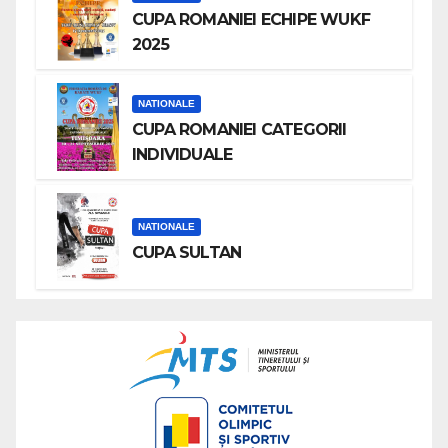
CUPA ROMANIEI ECHIPE WUKF
2025
NATIONALE
CUPA ROMANIEI CATEGORII
INDIVIDUALE
NATIONALE
CUPA SULTAN