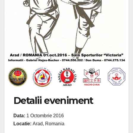
Detalii eveniment
Data:
1 Octombrie 2016
Locatie:
Arad, Romania