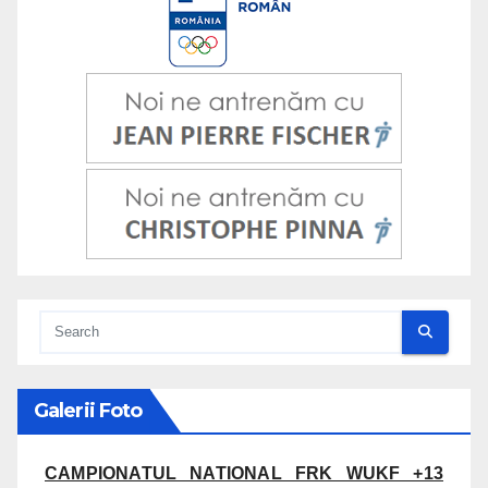
Galerii Foto
CAMPIONATUL NATIONAL FRK WUKF +13