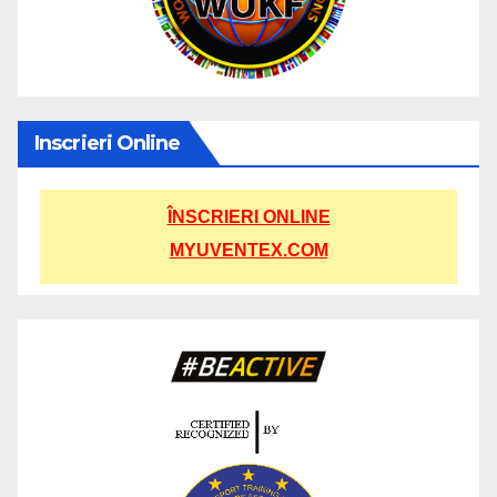
Inscrieri Online
ÎNSCRIERI ONLINE
MYUVENTEX.COM