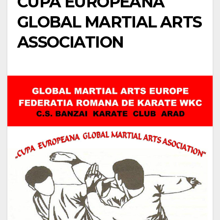
CUPA EUROPEANA
GLOBAL MARTIAL ARTS
ASSOCIATION