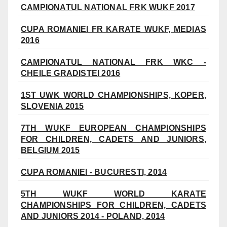
CAMPIONATUL NATIONAL FRK WUKF 2017
CUPA ROMANIEI FR KARATE WUKF, MEDIAS
2016
CAMPIONATUL NATIONAL FRK WKC -
CHEILE GRADISTEI 2016
1ST UWK WORLD CHAMPIONSHIPS, KOPER,
SLOVENIA 2015
7TH WUKF EUROPEAN CHAMPIONSHIPS
FOR CHILDREN, CADETS AND JUNIORS,
BELGIUM 2015
CUPA ROMANIEI - BUCURESTI, 2014
5TH WUKF WORLD KARATE
CHAMPIONSHIPS FOR CHILDREN, CADETS
AND JUNIORS 2014 - POLAND, 2014