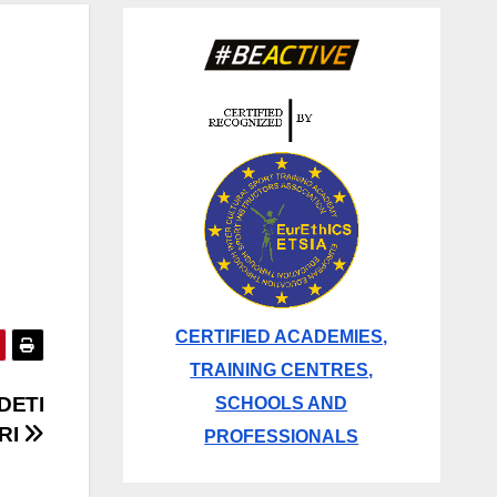
CERTIFIED ACADEMIES,
TRAINING CENTRES,
DETI
SCHOOLS AND
ORI
PROFESSIONALS