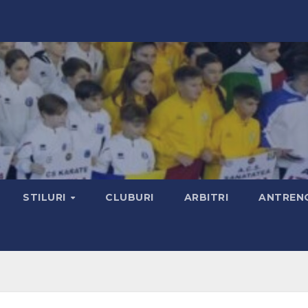
STILURI
CLUBURI
ARBITRI
ANTRENO