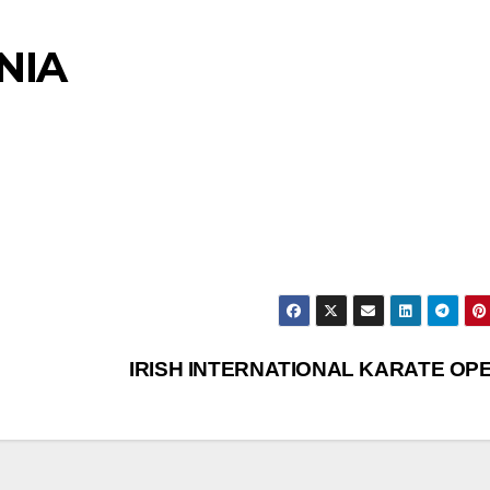
NIA
IRISH INTERNATIONAL KARATE OP