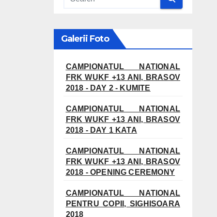
Galerii Foto
CAMPIONATUL NATIONAL
FRK WUKF +13 ANI, BRASOV
2018 - DAY 2 - KUMITE
CAMPIONATUL NATIONAL
FRK WUKF +13 ANI, BRASOV
2018 - DAY 1 KATA
CAMPIONATUL NATIONAL
FRK WUKF +13 ANI, BRASOV
2018 - OPENING CEREMONY
CAMPIONATUL NATIONAL
PENTRU COPII, SIGHISOARA
2018