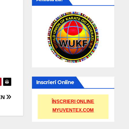
Inscrieri Online
EN
ÎNSCRIERI ONLINE
MYUVENTEX.COM