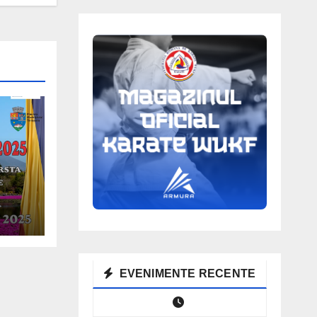
EVENIMENTE RECENTE