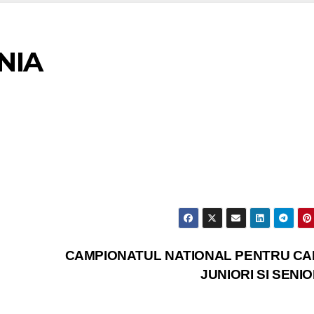
NIA
CAMPIONATUL NATIONAL PENTRU CA
JUNIORI SI SENI