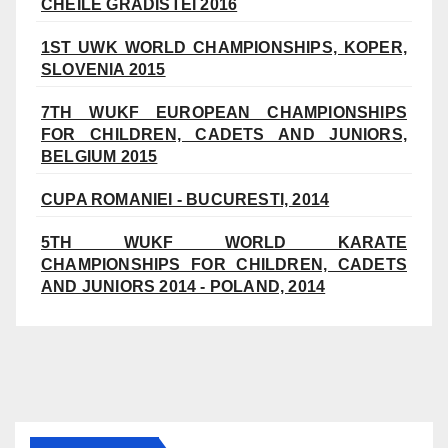
CHEILE GRADISTEI 2016
1ST UWK WORLD CHAMPIONSHIPS, KOPER,
SLOVENIA 2015
7TH WUKF EUROPEAN CHAMPIONSHIPS
FOR CHILDREN, CADETS AND JUNIORS,
BELGIUM 2015
CUPA ROMANIEI - BUCURESTI, 2014
5TH WUKF WORLD KARATE
CHAMPIONSHIPS FOR CHILDREN, CADETS
AND JUNIORS 2014 - POLAND, 2014