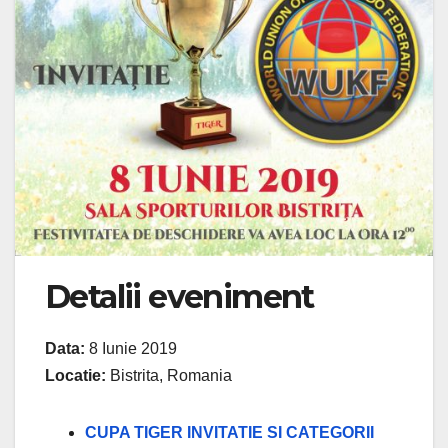
Detalii eveniment
Data:
8 Iunie 2019
Locatie:
Bistrita, Romania
CUPA TIGER INVITATIE SI CATEGORII