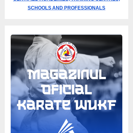
SCHOOLS AND PROFESSIONALS