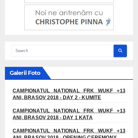
Galerii Foto
CAMPIONATUL NATIONAL FRK WUKF +13
ANI, BRASOV 2018 - DAY 2 - KUMITE
CAMPIONATUL NATIONAL FRK WUKF +13
ANI, BRASOV 2018 - DAY 1 KATA
CAMPIONATUL NATIONAL FRK WUKF +13
ANI, BRASOV 2018 - OPENING CEREMONY