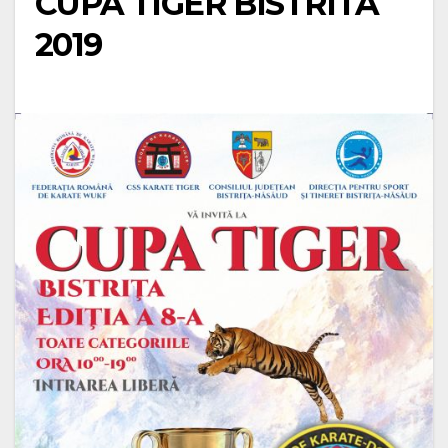
CUPA TIGER BISTRITA
2019