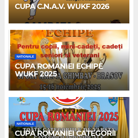
CUPA C.N.A.V. WUKF 2026
NATIONALE
CUPA ROMANIEI ECHIPE
WUKF 2025
NATIONALE
CUPA ROMANIEI CATEGORII