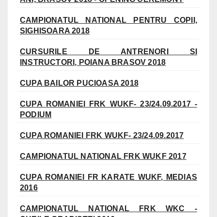
CAMPIONATUL NATIONAL PENTRU COPII,
SIGHISOARA 2018
CURSURILE DE ANTRENORI SI
INSTRUCTORI, POIANA BRASOV 2018
CUPA BAILOR PUCIOASA 2018
CUPA ROMANIEI FRK WUKF- 23/24.09.2017 -
PODIUM
CUPA ROMANIEI FRK WUKF- 23/24.09.2017
CAMPIONATUL NATIONAL FRK WUKF 2017
CUPA ROMANIEI FR KARATE WUKF, MEDIAS
2016
CAMPIONATUL NATIONAL FRK WKC -