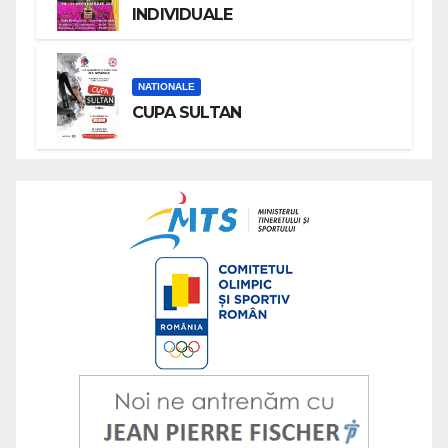
INDIVIDUALE
NATIONALE
CUPA SULTAN