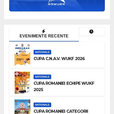
EVENIMENTE RECENTE
NATIONALE
CUPA C.N.A.V. WUKF 2026
NATIONALE
CUPA ROMANIEI ECHIPE WUKF
2025
NATIONALE
CUPA ROMANIEI CATEGORII