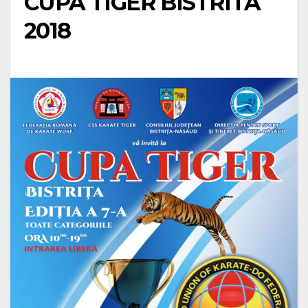
CUPA TIGER BISTRITA
2018