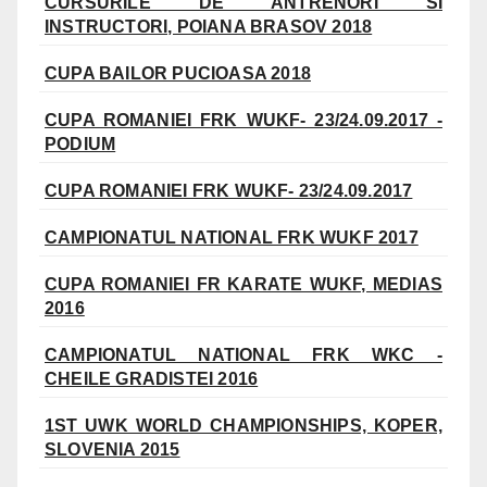
CURSURILE DE ANTRENORI SI
INSTRUCTORI, POIANA BRASOV 2018
CUPA BAILOR PUCIOASA 2018
CUPA ROMANIEI FRK WUKF- 23/24.09.2017 -
PODIUM
CUPA ROMANIEI FRK WUKF- 23/24.09.2017
CAMPIONATUL NATIONAL FRK WUKF 2017
CUPA ROMANIEI FR KARATE WUKF, MEDIAS
2016
CAMPIONATUL NATIONAL FRK WKC -
CHEILE GRADISTEI 2016
1ST UWK WORLD CHAMPIONSHIPS, KOPER,
SLOVENIA 2015