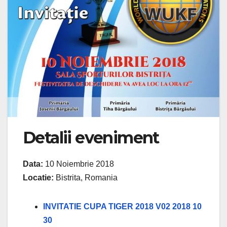
Detalii eveniment
Data:
10 Noiembrie 2018
Locatie:
Bistrita, Romania
INVITATIE CUPA TIGER 2018 V02 2018 10
30