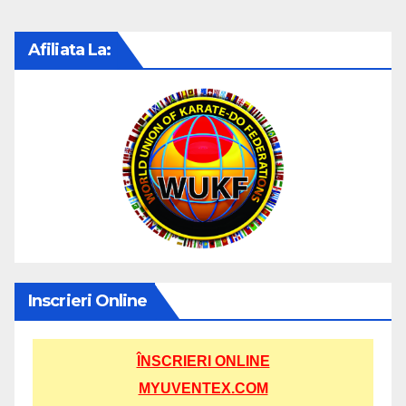
Afiliata La:
Inscrieri Online
ÎNSCRIERI ONLINE
MYUVENTEX.COM