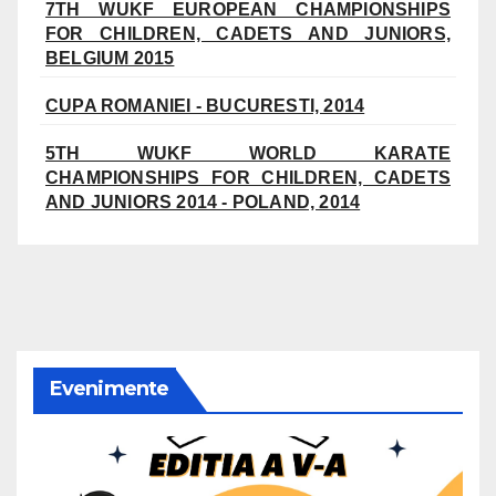
7TH WUKF EUROPEAN CHAMPIONSHIPS
FOR CHILDREN, CADETS AND JUNIORS,
BELGIUM 2015
CUPA ROMANIEI - BUCURESTI, 2014
5TH WUKF WORLD KARATE
CHAMPIONSHIPS FOR CHILDREN, CADETS
AND JUNIORS 2014 - POLAND, 2014
Evenimente