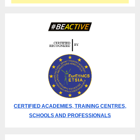
CERTIFIED ACADEMIES, TRAINING CENTRES,
SCHOOLS AND PROFESSIONALS