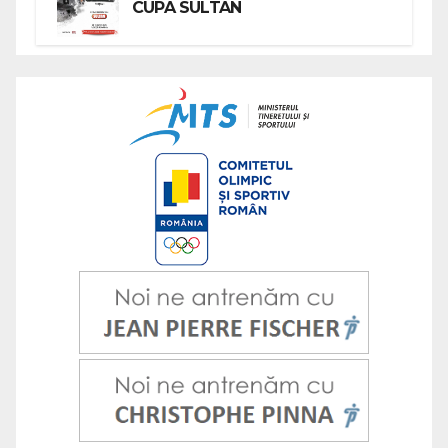
CUPA SULTAN