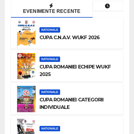
EVENIMENTE RECENTE
NATIONALE
CUPA C.N.A.V. WUKF 2026
NATIONALE
CUPA ROMANIEI ECHIPE WUKF
2025
NATIONALE
CUPA ROMANIEI CATEGORII
INDIVIDUALE
NATIONALE