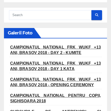
Galerii Foto
CAMPIONATUL NATIONAL FRK WUKF +13
ANI, BRASOV 2018 - DAY 2 - KUMITE
CAMPIONATUL NATIONAL FRK WUKF +13
ANI, BRASOV 2018 - DAY 1 KATA
CAMPIONATUL NATIONAL FRK WUKF +13
ANI, BRASOV 2018 - OPENING CEREMONY
CAMPIONATUL NATIONAL PENTRU COPII,
SIGHISOARA 2018