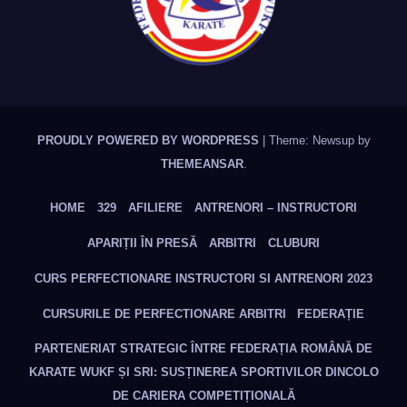
PROUDLY POWERED BY WORDPRESS
|
Theme: Newsup by
THEMEANSAR
.
HOME
329
AFILIERE
ANTRENORI – INSTRUCTORI
APARIȚII ÎN PRESĂ
ARBITRI
CLUBURI
CURS PERFECTIONARE INSTRUCTORI SI ANTRENORI 2023
CURSURILE DE PERFECTIONARE ARBITRI
FEDERAȚIE
PARTENERIAT STRATEGIC ÎNTRE FEDERAȚIA ROMÂNĂ DE
KARATE WUKF ȘI SRI: SUSȚINEREA SPORTIVILOR DINCOLO
DE CARIERA COMPETIȚIONALĂ