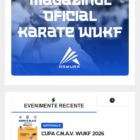
EVENIMENTE RECENTE
NATIONALE
CUPA C.N.A.V. WUKF 2026