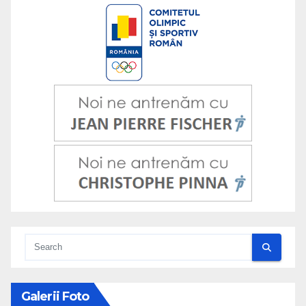
Galerii Foto