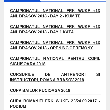
CAMPIONATUL NATIONAL FRK WUKF +13
ANI, BRASOV 2018 - DAY 2 - KUMITE
CAMPIONATUL NATIONAL FRK WUKF +13
ANI, BRASOV 2018 - DAY 1 KATA
CAMPIONATUL NATIONAL FRK WUKF +13
ANI, BRASOV 2018 - OPENING CEREMONY
CAMPIONATUL NATIONAL PENTRU COPII,
SIGHISOARA 2018
CURSURILE DE ANTRENORI SI
INSTRUCTORI, POIANA BRASOV 2018
CUPA BAILOR PUCIOASA 2018
CUPA ROMANIEI FRK WUKF- 23/24.09.2017 -
PODIUM