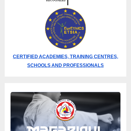
CERTIFIED ACADEMIES, TRAINING CENTRES,
SCHOOLS AND PROFESSIONALS