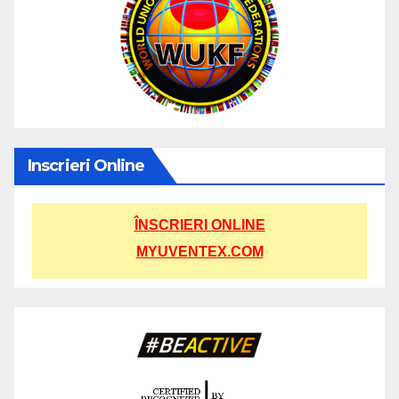
Inscrieri Online
ÎNSCRIERI ONLINE
MYUVENTEX.COM