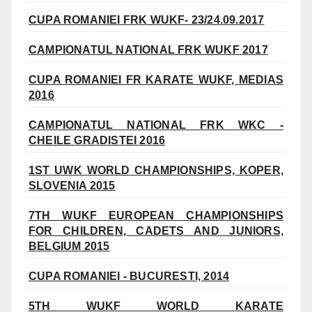
CUPA ROMANIEI FRK WUKF- 23/24.09.2017
CAMPIONATUL NATIONAL FRK WUKF 2017
CUPA ROMANIEI FR KARATE WUKF, MEDIAS
2016
CAMPIONATUL NATIONAL FRK WKC -
CHEILE GRADISTEI 2016
1ST UWK WORLD CHAMPIONSHIPS, KOPER,
SLOVENIA 2015
7TH WUKF EUROPEAN CHAMPIONSHIPS
FOR CHILDREN, CADETS AND JUNIORS,
BELGIUM 2015
CUPA ROMANIEI - BUCURESTI, 2014
5TH WUKF WORLD KARATE