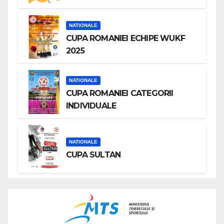
NATIONALE
CUPA ROMANIEI ECHIPE WUKF
2025
NATIONALE
CUPA ROMANIEI CATEGORII
INDIVIDUALE
NATIONALE
CUPA SULTAN