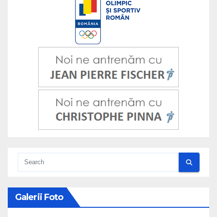
Galerii Foto