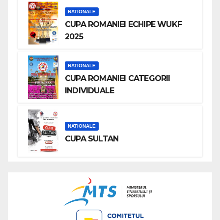
NATIONALE
CUPA ROMANIEI ECHIPE WUKF
2025
NATIONALE
CUPA ROMANIEI CATEGORII
INDIVIDUALE
NATIONALE
CUPA SULTAN