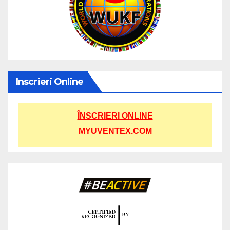
Inscrieri Online
ÎNSCRIERI ONLINE
MYUVENTEX.COM