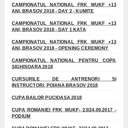
CAMPIONATUL NATIONAL FRK WUKF +13
ANI, BRASOV 2018 - DAY 2 - KUMITE
CAMPIONATUL NATIONAL FRK WUKF +13
ANI, BRASOV 2018 - DAY 1 KATA
CAMPIONATUL NATIONAL FRK WUKF +13
ANI, BRASOV 2018 - OPENING CEREMONY
CAMPIONATUL NATIONAL PENTRU COPII,
SIGHISOARA 2018
CURSURILE DE ANTRENORI SI
INSTRUCTORI, POIANA BRASOV 2018
CUPA BAILOR PUCIOASA 2018
CUPA ROMANIEI FRK WUKF- 23/24.09.2017 -
PODIUM