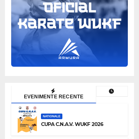
EVENIMENTE RECENTE
NATIONALE
CUPA C.N.A.V. WUKF 2026