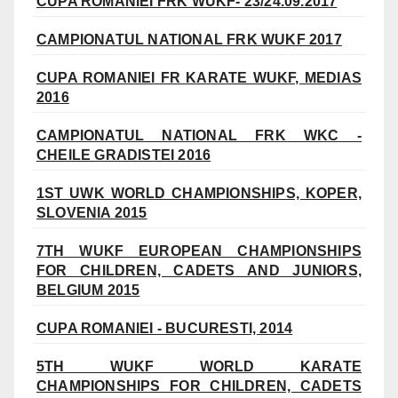
CUPA ROMANIEI FRK WUKF- 23/24.09.2017
CAMPIONATUL NATIONAL FRK WUKF 2017
CUPA ROMANIEI FR KARATE WUKF, MEDIAS
2016
CAMPIONATUL NATIONAL FRK WKC -
CHEILE GRADISTEI 2016
1ST UWK WORLD CHAMPIONSHIPS, KOPER,
SLOVENIA 2015
7TH WUKF EUROPEAN CHAMPIONSHIPS
FOR CHILDREN, CADETS AND JUNIORS,
BELGIUM 2015
CUPA ROMANIEI - BUCURESTI, 2014
5TH WUKF WORLD KARATE
CHAMPIONSHIPS FOR CHILDREN, CADETS