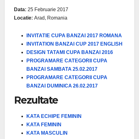
Data:
25 Februarie 2017
Locatie:
Arad, Romania
INVITATIE CUPA BANZAI 2017 ROMANA
INVITATION BANZAI CUP 2017 ENGLISH
DESIGN TATAMI CUPA BANZAI 2016
PROGRAMARE CATEGORII CUPA
BANZAI SAMBATA 25.02.2017
PROGRAMARE CATEGORII CUPA
BANZAI DUMINICA 26.02.2017
Rezultate
KATA ECHIPE FEMININ
KATA FEMININ
KATA MASCULIN