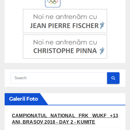
Galerii Foto
CAMPIONATUL NATIONAL FRK WUKF +13
ANI, BRASOV 2018 - DAY 2 - KUMITE