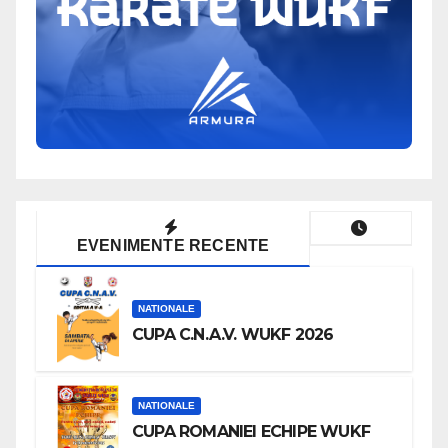
EVENIMENTE RECENTE
NATIONALE
CUPA C.N.A.V. WUKF 2026
NATIONALE
CUPA ROMANIEI ECHIPE WUKF