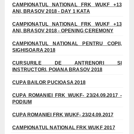
CAMPIONATUL NATIONAL FRK WUKF +13
ANI, BRASOV 2018 - DAY 1 KATA
CAMPIONATUL NATIONAL FRK WUKF +13
ANI, BRASOV 2018 - OPENING CEREMONY
CAMPIONATUL NATIONAL PENTRU COPII,
SIGHISOARA 2018
CURSURILE DE ANTRENORI SI
INSTRUCTORI, POIANA BRASOV 2018
CUPA BAILOR PUCIOASA 2018
CUPA ROMANIEI FRK WUKF- 23/24.09.2017 -
PODIUM
CUPA ROMANIEI FRK WUKF- 23/24.09.2017
CAMPIONATUL NATIONAL FRK WUKF 2017