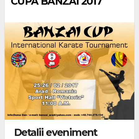
CUPA BANZAI 2017
Detalii eveniment