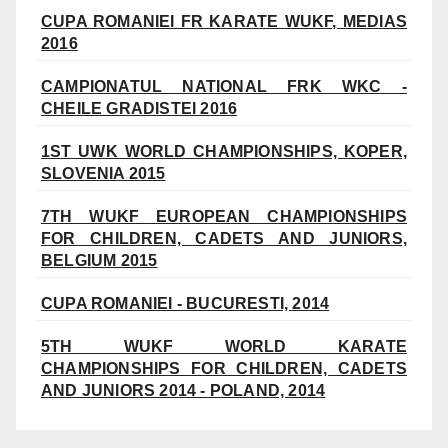
CUPA ROMANIEI FR KARATE WUKF, MEDIAS
2016
CAMPIONATUL NATIONAL FRK WKC -
CHEILE GRADISTEI 2016
1ST UWK WORLD CHAMPIONSHIPS, KOPER,
SLOVENIA 2015
7TH WUKF EUROPEAN CHAMPIONSHIPS
FOR CHILDREN, CADETS AND JUNIORS,
BELGIUM 2015
CUPA ROMANIEI - BUCURESTI, 2014
5TH WUKF WORLD KARATE
CHAMPIONSHIPS FOR CHILDREN, CADETS
AND JUNIORS 2014 - POLAND, 2014