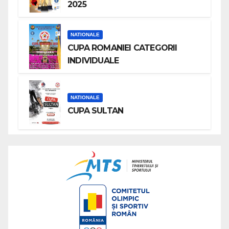
2025
NATIONALE
CUPA ROMANIEI CATEGORII
INDIVIDUALE
NATIONALE
CUPA SULTAN