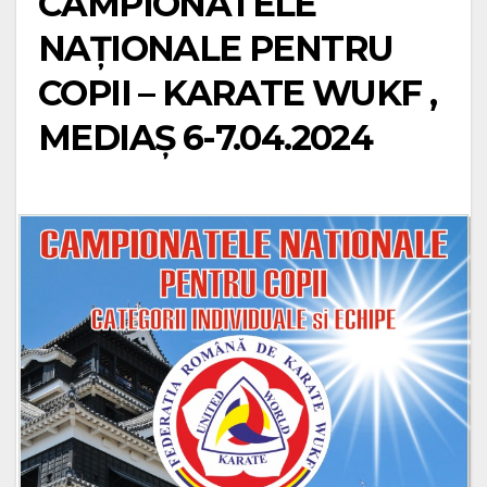
CAMPIONATELE
NAȚIONALE PENTRU
COPII – KARATE WUKF ,
MEDIAȘ 6-7.04.2024