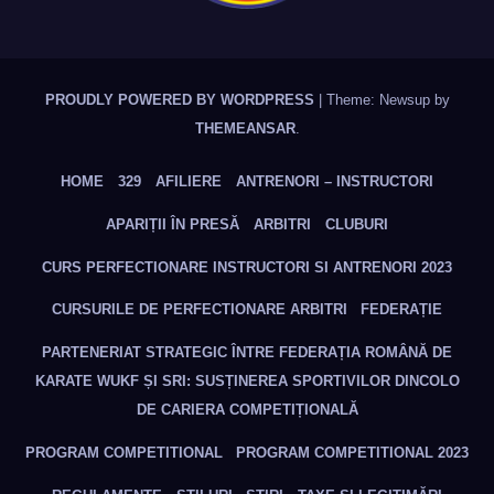
PROUDLY POWERED BY WORDPRESS
|
Theme: Newsup by
THEMEANSAR
.
HOME
329
AFILIERE
ANTRENORI – INSTRUCTORI
APARIȚII ÎN PRESĂ
ARBITRI
CLUBURI
CURS PERFECTIONARE INSTRUCTORI SI ANTRENORI 2023
CURSURILE DE PERFECTIONARE ARBITRI
FEDERAȚIE
PARTENERIAT STRATEGIC ÎNTRE FEDERAȚIA ROMÂNĂ DE
KARATE WUKF ȘI SRI: SUSȚINEREA SPORTIVILOR DINCOLO
DE CARIERA COMPETIȚIONALĂ
PROGRAM COMPETITIONAL
PROGRAM COMPETITIONAL 2023