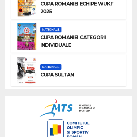
CUPA ROMANIEI ECHIPE WUKF
2025
NATIONALE
CUPA ROMANIEI CATEGORII
INDIVIDUALE
NATIONALE
CUPA SULTAN