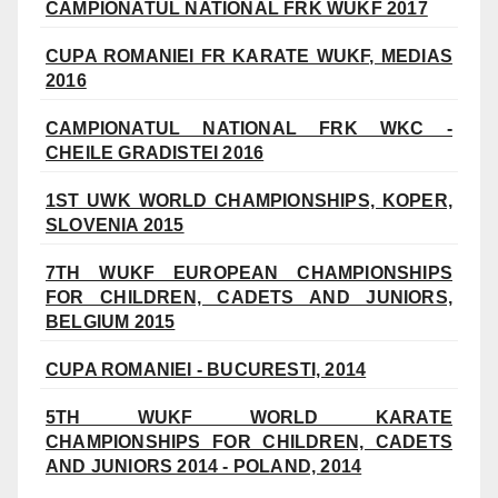
CAMPIONATUL NATIONAL FRK WUKF 2017
CUPA ROMANIEI FR KARATE WUKF, MEDIAS
2016
CAMPIONATUL NATIONAL FRK WKC -
CHEILE GRADISTEI 2016
1ST UWK WORLD CHAMPIONSHIPS, KOPER,
SLOVENIA 2015
7TH WUKF EUROPEAN CHAMPIONSHIPS
FOR CHILDREN, CADETS AND JUNIORS,
BELGIUM 2015
CUPA ROMANIEI - BUCURESTI, 2014
5TH WUKF WORLD KARATE
CHAMPIONSHIPS FOR CHILDREN, CADETS
AND JUNIORS 2014 - POLAND, 2014