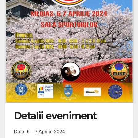
Detalii eveniment
Data: 6 – 7 Aprilie 2024