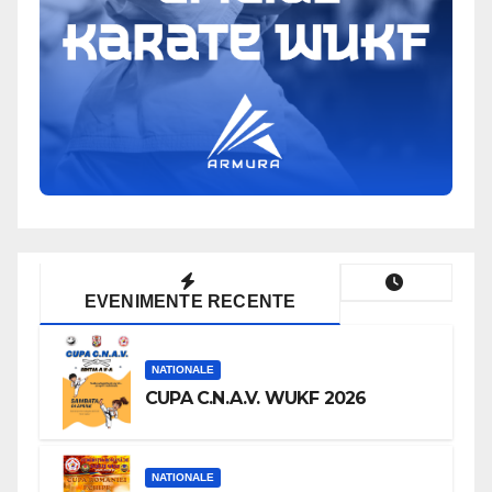
EVENIMENTE RECENTE
NATIONALE
CUPA C.N.A.V. WUKF 2026
NATIONALE