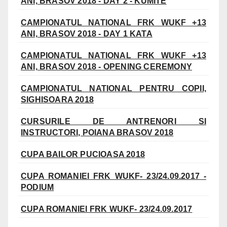
ANI, BRASOV 2018 - DAY 2 - KUMITE
CAMPIONATUL NATIONAL FRK WUKF +13
ANI, BRASOV 2018 - DAY 1 KATA
CAMPIONATUL NATIONAL FRK WUKF +13
ANI, BRASOV 2018 - OPENING CEREMONY
CAMPIONATUL NATIONAL PENTRU COPII,
SIGHISOARA 2018
CURSURILE DE ANTRENORI SI
INSTRUCTORI, POIANA BRASOV 2018
CUPA BAILOR PUCIOASA 2018
CUPA ROMANIEI FRK WUKF- 23/24.09.2017 -
PODIUM
CUPA ROMANIEI FRK WUKF- 23/24.09.2017