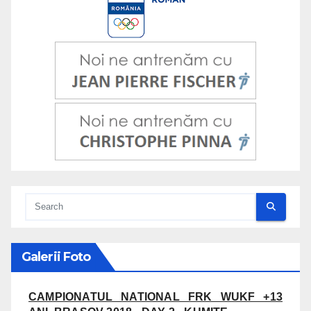
Galerii Foto
CAMPIONATUL NATIONAL FRK WUKF +13