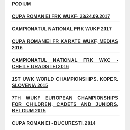
PODIUM
CUPA ROMANIEI FRK WUKF- 23/24.09.2017
CAMPIONATUL NATIONAL FRK WUKF 2017
CUPA ROMANIEI FR KARATE WUKF, MEDIAS
2016
CAMPIONATUL NATIONAL FRK WKC -
CHEILE GRADISTEI 2016
1ST UWK WORLD CHAMPIONSHIPS, KOPER,
SLOVENIA 2015
7TH WUKF EUROPEAN CHAMPIONSHIPS
FOR CHILDREN, CADETS AND JUNIORS,
BELGIUM 2015
CUPA ROMANIEI - BUCURESTI, 2014