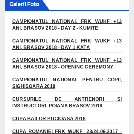
Galerii Foto
CAMPIONATUL NATIONAL FRK WUKF +13
ANI, BRASOV 2018 - DAY 2 - KUMITE
CAMPIONATUL NATIONAL FRK WUKF +13
ANI, BRASOV 2018 - DAY 1 KATA
CAMPIONATUL NATIONAL FRK WUKF +13
ANI, BRASOV 2018 - OPENING CEREMONY
CAMPIONATUL NATIONAL PENTRU COPII,
SIGHISOARA 2018
CURSURILE DE ANTRENORI SI
INSTRUCTORI, POIANA BRASOV 2018
CUPA BAILOR PUCIOASA 2018
CUPA ROMANIEI FRK WUKF- 23/24.09.2017 -