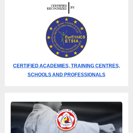
CERTIFIED ACADEMIES, TRAINING CENTRES,
SCHOOLS AND PROFESSIONALS