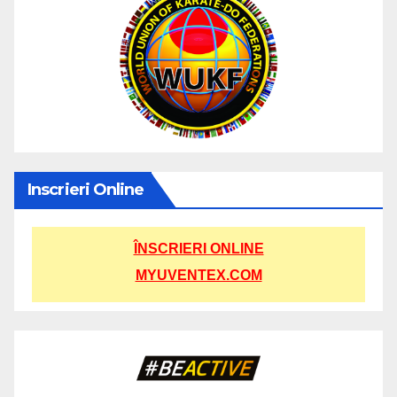
Inscrieri Online
ÎNSCRIERI ONLINE
MYUVENTEX.COM