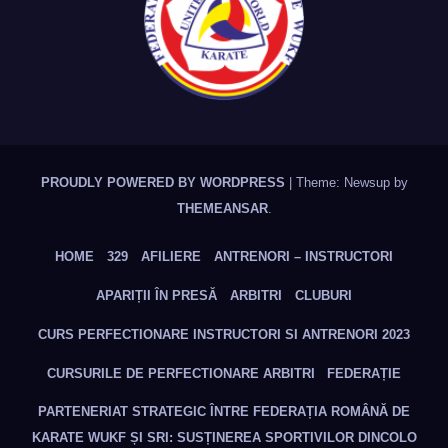
PROUDLY POWERED BY WORDPRESS
|
Theme: Newsup by
THEMEANSAR
.
HOME
329
AFILIERE
ANTRENORI – INSTRUCTORI
APARIȚII ÎN PRESĂ
ARBITRI
CLUBURI
CURS PERFECTIONARE INSTRUCTORI SI ANTRENORI 2023
CURSURILE DE PERFECTIONARE ARBITRI
FEDERAȚIE
PARTENERIAT STRATEGIC ÎNTRE FEDERAȚIA ROMÂNĂ DE
KARATE WUKF ȘI SRI: SUSȚINEREA SPORTIVILOR DINCOLO