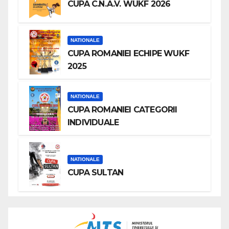
CUPA C.N.A.V. WUKF 2026
NATIONALE
CUPA ROMANIEI ECHIPE WUKF
2025
NATIONALE
CUPA ROMANIEI CATEGORII
INDIVIDUALE
NATIONALE
CUPA SULTAN