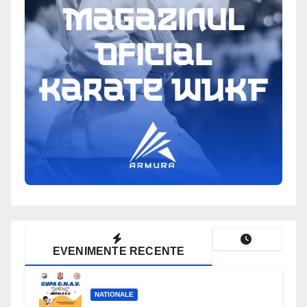
EVENIMENTE RECENTE
NATIONALE