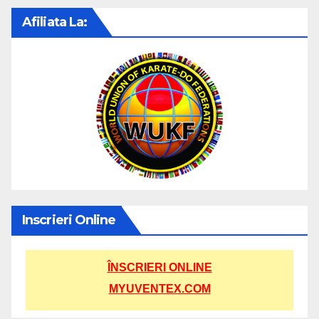
Afiliata La:
Inscrieri Online
ÎNSCRIERI ONLINE
MYUVENTEX.COM