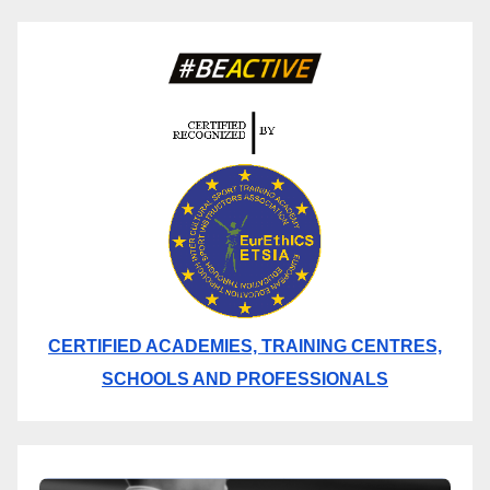
CERTIFIED ACADEMIES, TRAINING CENTRES,
SCHOOLS AND PROFESSIONALS