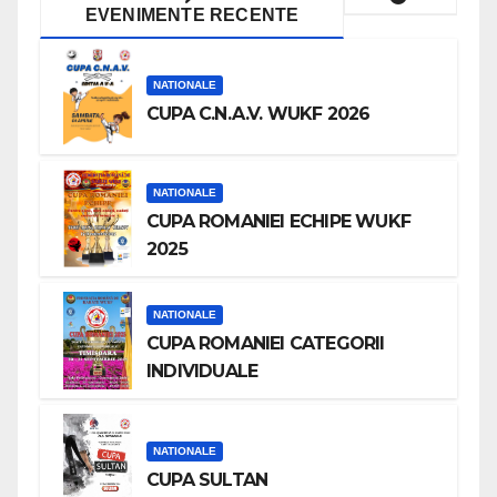
EVENIMENTE RECENTE
NATIONALE
CUPA C.N.A.V. WUKF 2026
NATIONALE
CUPA ROMANIEI ECHIPE WUKF
2025
NATIONALE
CUPA ROMANIEI CATEGORII
INDIVIDUALE
NATIONALE
CUPA SULTAN