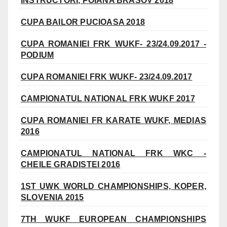
INSTRUCTORI, POIANA BRASOV 2018
CUPA BAILOR PUCIOASA 2018
CUPA ROMANIEI FRK WUKF- 23/24.09.2017 -
PODIUM
CUPA ROMANIEI FRK WUKF- 23/24.09.2017
CAMPIONATUL NATIONAL FRK WUKF 2017
CUPA ROMANIEI FR KARATE WUKF, MEDIAS
2016
CAMPIONATUL NATIONAL FRK WKC -
CHEILE GRADISTEI 2016
1ST UWK WORLD CHAMPIONSHIPS, KOPER,
SLOVENIA 2015
7TH WUKF EUROPEAN CHAMPIONSHIPS