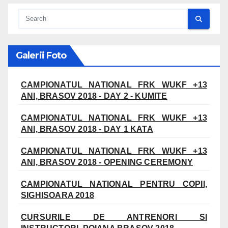
Galerii Foto
CAMPIONATUL NATIONAL FRK WUKF +13
ANI, BRASOV 2018 - DAY 2 - KUMITE
CAMPIONATUL NATIONAL FRK WUKF +13
ANI, BRASOV 2018 - DAY 1 KATA
CAMPIONATUL NATIONAL FRK WUKF +13
ANI, BRASOV 2018 - OPENING CEREMONY
CAMPIONATUL NATIONAL PENTRU COPII,
SIGHISOARA 2018
CURSURILE DE ANTRENORI SI