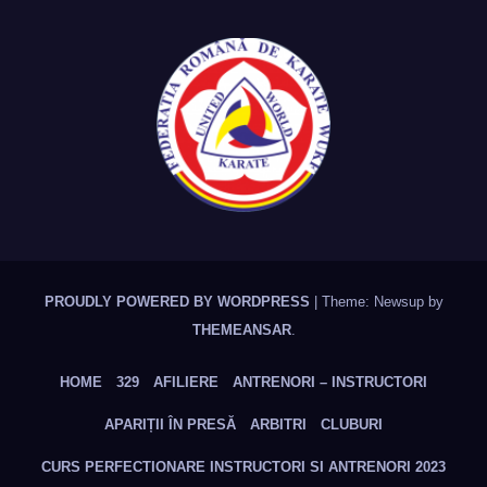
PROUDLY POWERED BY WORDPRESS
|
Theme: Newsup by
THEMEANSAR
.
HOME
329
AFILIERE
ANTRENORI – INSTRUCTORI
APARIȚII ÎN PRESĂ
ARBITRI
CLUBURI
CURS PERFECTIONARE INSTRUCTORI SI ANTRENORI 2023