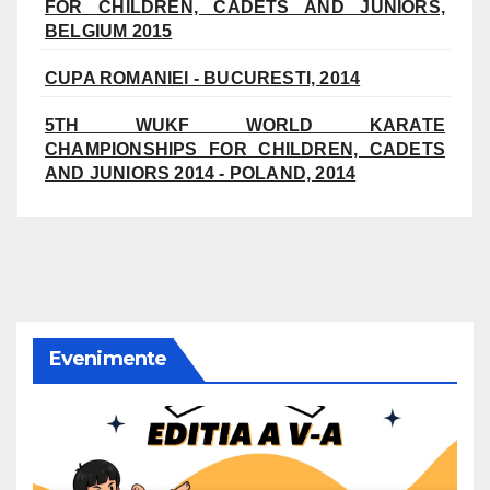
FOR CHILDREN, CADETS AND JUNIORS,
BELGIUM 2015
CUPA ROMANIEI - BUCURESTI, 2014
5TH WUKF WORLD KARATE
CHAMPIONSHIPS FOR CHILDREN, CADETS
AND JUNIORS 2014 - POLAND, 2014
Evenimente