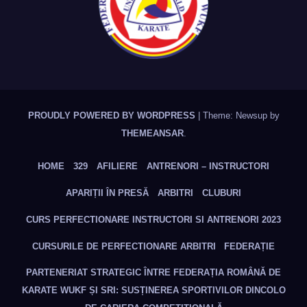
PROUDLY POWERED BY WORDPRESS
|
Theme: Newsup by
THEMEANSAR
.
HOME
329
AFILIERE
ANTRENORI – INSTRUCTORI
APARIȚII ÎN PRESĂ
ARBITRI
CLUBURI
CURS PERFECTIONARE INSTRUCTORI SI ANTRENORI 2023
CURSURILE DE PERFECTIONARE ARBITRI
FEDERAȚIE
PARTENERIAT STRATEGIC ÎNTRE FEDERAȚIA ROMÂNĂ DE
KARATE WUKF ȘI SRI: SUSȚINEREA SPORTIVILOR DINCOLO