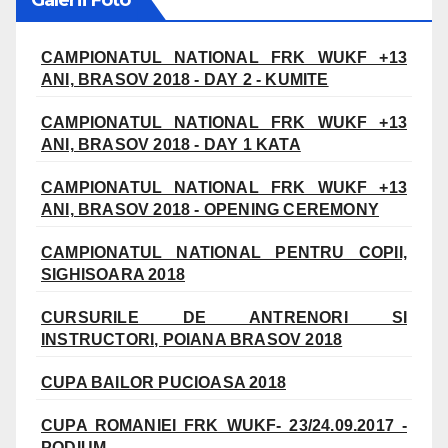
Galerii Foto
CAMPIONATUL NATIONAL FRK WUKF +13
ANI, BRASOV 2018 - DAY 2 - KUMITE
CAMPIONATUL NATIONAL FRK WUKF +13
ANI, BRASOV 2018 - DAY 1 KATA
CAMPIONATUL NATIONAL FRK WUKF +13
ANI, BRASOV 2018 - OPENING CEREMONY
CAMPIONATUL NATIONAL PENTRU COPII,
SIGHISOARA 2018
CURSURILE DE ANTRENORI SI
INSTRUCTORI, POIANA BRASOV 2018
CUPA BAILOR PUCIOASA 2018
CUPA ROMANIEI FRK WUKF- 23/24.09.2017 -
PODIUM