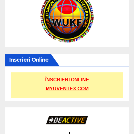
Inscrieri Online
ÎNSCRIERI ONLINE
MYUVENTEX.COM