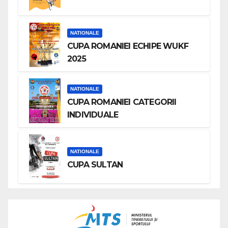
NATIONALE
CUPA ROMANIEI ECHIPE WUKF
2025
NATIONALE
CUPA ROMANIEI CATEGORII
INDIVIDUALE
NATIONALE
CUPA SULTAN