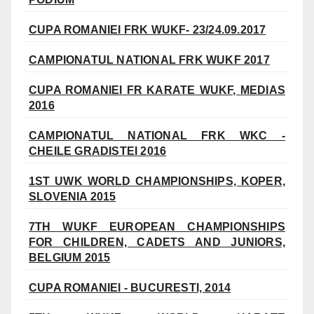
CUPA ROMANIEI FRK WUKF- 23/24.09.2017
CAMPIONATUL NATIONAL FRK WUKF 2017
CUPA ROMANIEI FR KARATE WUKF, MEDIAS
2016
CAMPIONATUL NATIONAL FRK WKC -
CHEILE GRADISTEI 2016
1ST UWK WORLD CHAMPIONSHIPS, KOPER,
SLOVENIA 2015
7TH WUKF EUROPEAN CHAMPIONSHIPS
FOR CHILDREN, CADETS AND JUNIORS,
BELGIUM 2015
CUPA ROMANIEI - BUCURESTI, 2014