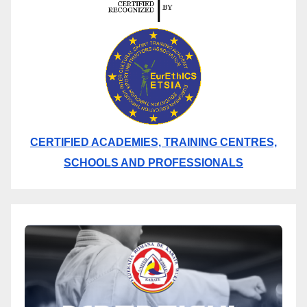
CERTIFIED ACADEMIES, TRAINING CENTRES,
SCHOOLS AND PROFESSIONALS