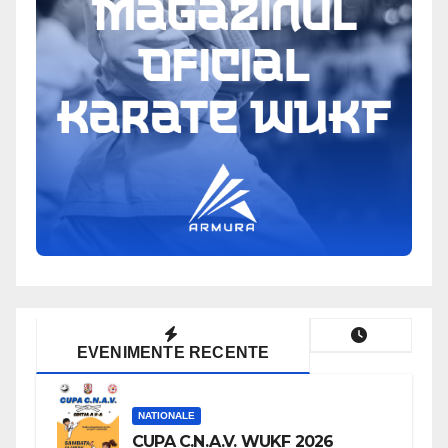
EVENIMENTE RECENTE
NATIONALE
CUPA C.N.A.V. WUKF 2026