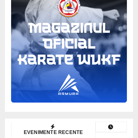
EVENIMENTE RECENTE