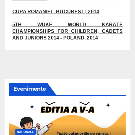
CUPA ROMANIEI - BUCURESTI, 2014
5TH WUKF WORLD KARATE
CHAMPIONSHIPS FOR CHILDREN, CADETS
AND JUNIORS 2014 - POLAND, 2014
Evenimente
NATIONALE