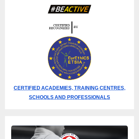
CERTIFIED ACADEMIES, TRAINING CENTRES,
SCHOOLS AND PROFESSIONALS