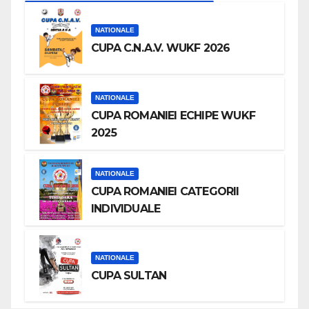
NATIONALE
CUPA C.N.A.V. WUKF 2026
NATIONALE
CUPA ROMANIEI ECHIPE WUKF
2025
NATIONALE
CUPA ROMANIEI CATEGORII
INDIVIDUALE
NATIONALE
CUPA SULTAN