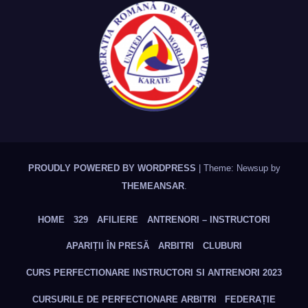
PROUDLY POWERED BY WORDPRESS
|
Theme: Newsup by
THEMEANSAR
.
HOME
329
AFILIERE
ANTRENORI – INSTRUCTORI
APARIȚII ÎN PRESĂ
ARBITRI
CLUBURI
CURS PERFECTIONARE INSTRUCTORI SI ANTRENORI 2023
CURSURILE DE PERFECTIONARE ARBITRI
FEDERAȚIE