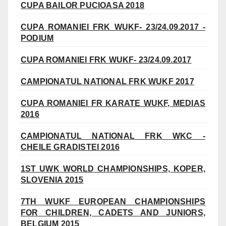
CUPA BAILOR PUCIOASA 2018
CUPA ROMANIEI FRK WUKF- 23/24.09.2017 -
PODIUM
CUPA ROMANIEI FRK WUKF- 23/24.09.2017
CAMPIONATUL NATIONAL FRK WUKF 2017
CUPA ROMANIEI FR KARATE WUKF, MEDIAS
2016
CAMPIONATUL NATIONAL FRK WKC -
CHEILE GRADISTEI 2016
1ST UWK WORLD CHAMPIONSHIPS, KOPER,
SLOVENIA 2015
7TH WUKF EUROPEAN CHAMPIONSHIPS
FOR CHILDREN, CADETS AND JUNIORS,
BELGIUM 2015