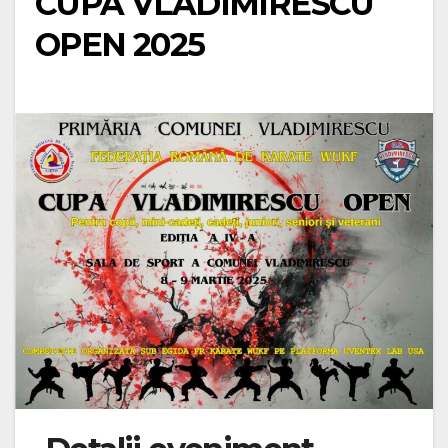
CUPA VLADIMIRESCU
OPEN 2025