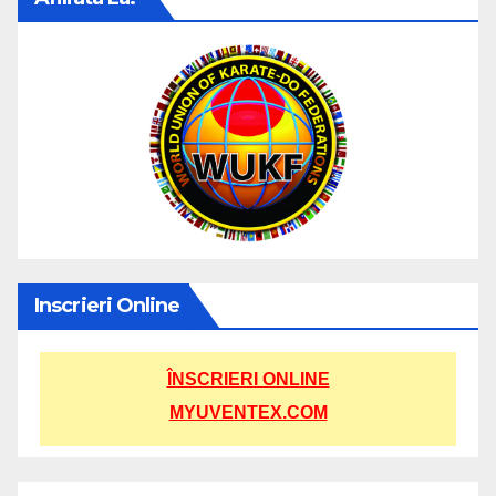
Inscrieri Online
ÎNSCRIERI ONLINE
MYUVENTEX.COM