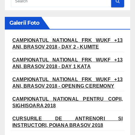
Galerii Foto
CAMPIONATUL NATIONAL FRK WUKF +13
ANI, BRASOV 2018 - DAY 2 - KUMITE
CAMPIONATUL NATIONAL FRK WUKF +13
ANI, BRASOV 2018 - DAY 1 KATA
CAMPIONATUL NATIONAL FRK WUKF +13
ANI, BRASOV 2018 - OPENING CEREMONY
CAMPIONATUL NATIONAL PENTRU COPII,
SIGHISOARA 2018
CURSURILE DE ANTRENORI SI
INSTRUCTORI, POIANA BRASOV 2018